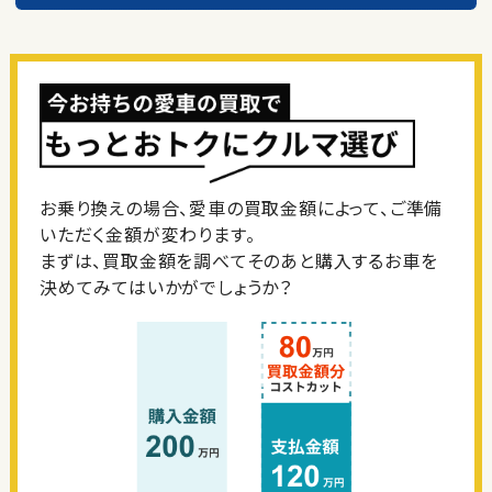
お乗り換えの場合、愛車の買取金額によって、ご準備
いただく金額が変わります。
まずは、買取金額を調べてそのあと購入するお車を
決めてみてはいかがでしょうか？