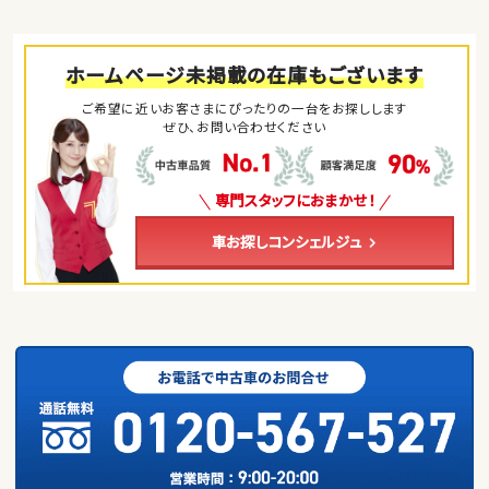
ホームページ未掲載の在庫もございます
ご希望に近いお客さまにぴったりの一台をお探しします
ぜひ、お問い合わせください
専門スタッフにおまかせ！
車お探しコンシェルジュ