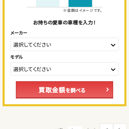
※金額はイメージです。
お持ちの愛車の車種を入力！
メーカー
モデル
買取金額
を調べる