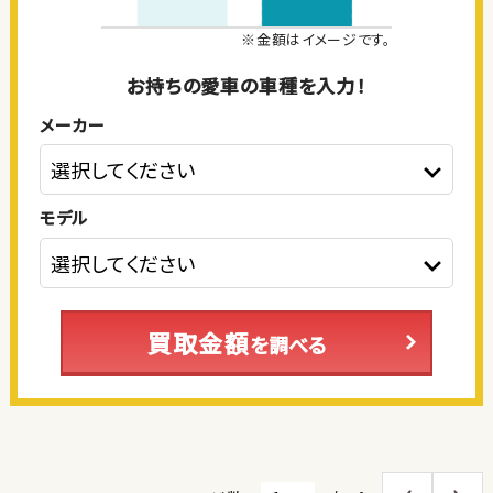
※金額はイメージです。
お持ちの愛車の車種を入力！
メーカー
モデル
買取金額
を調べる