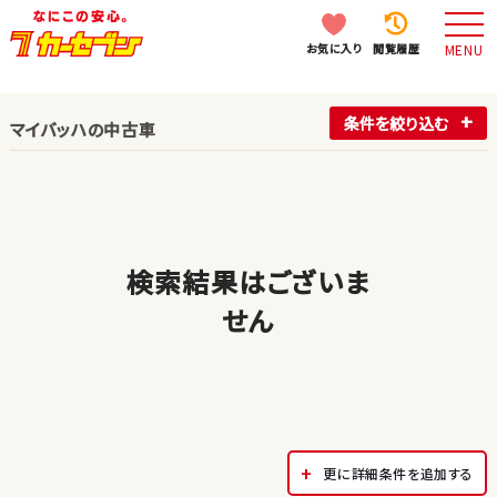
お気に入り
閲覧履歴
MENU
条件を絞り込む
マイバッハの中古車
検索結果はございま
せん
更に詳細条件を追加する