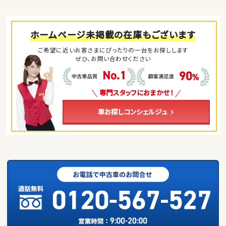
ホームページ未掲載の在庫もございます
ご希望に近いお客さまにぴったりの一台をお探しします
ぜひ、お問い合わせください
専門スタッフにおまかせ！
車お探しコンシェルジュ