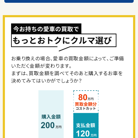
お乗り換えの場合、愛車の買取金額によって、ご準備
いただく金額が変わります。
まずは、買取金額を調べてそのあと購入するお車を
決めてみてはいかがでしょうか？