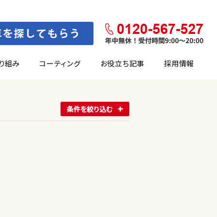
り組み
コーティング
お役立ち記事
採用情報
条件を絞り込む