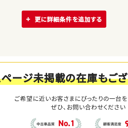
更に詳細条件を追加する
ムページ未掲載の在庫もござ
ご希望に近いお客さまにぴったりの一台を
ぜひ、お問い合わせください