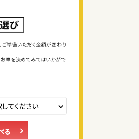
、ご準備いただく金額が変わり
るお車を決めてみてはいかがで
べる