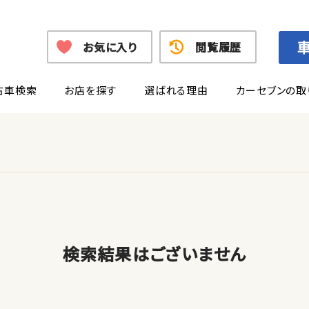
お気に入り
閲覧履歴
古車検索
お店を探す
選ばれる理由
カーセブンの取
検索結果はございません