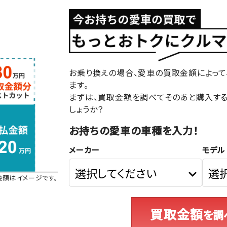
お乗り換えの場合、愛車の買取金額によって
ます。
まずは、買取金額を調べてそのあと購入す
しょうか？
お持ちの愛車の車種を入力！
メーカー
モデル
金額はイメージです。
買取金額
を調