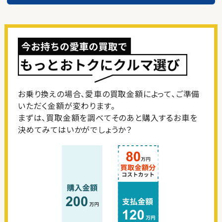
お乗り換えの場合、愛車の買取金額によって、ご準備
いただく金額が変わります。
まずは、買取金額を調べてそのあと購入するお車を
決めてみてはいかがでしょうか？