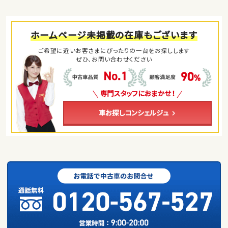
ホームページ未掲載の在庫もございます
ご希望に近いお客さまにぴったりの一台をお探しします
ぜひ、お問い合わせください
専門スタッフにおまかせ！
車お探しコンシェルジュ