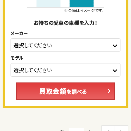
※金額はイメージです。
お持ちの愛車の車種を入力！
メーカー
モデル
買取金額
を調べる