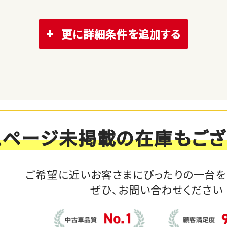
更に詳細条件を追加する
ムページ未掲載の在庫もござ
ご希望に近いお客さまにぴったりの一台を
ぜひ、お問い合わせください