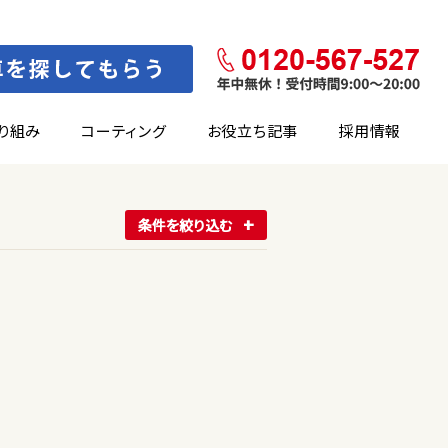
り組み
コーティング
お役立ち記事
採用情報
条件を絞り込む