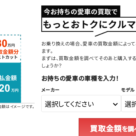
お乗り換えの場合、愛車の買取金額によって
ます。
まずは、買取金額を調べてそのあと購入す
しょうか？
お持ちの愛車の車種を入力！
メーカー
モデル
金額はイメージです。
買取金額
を調