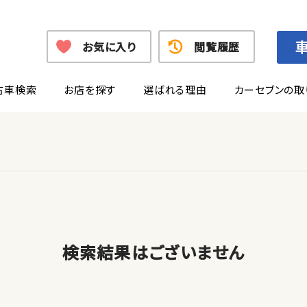
お気に入り
閲覧履歴
古車検索
お店を探す
選ばれる理由
カーセブンの取
検索結果はございません