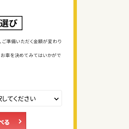
、ご準備いただく金額が変わり
るお車を決めてみてはいかがで
べる