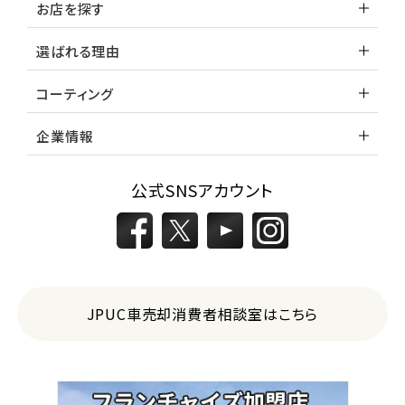
お店を探す
選ばれる理由
コーティング
企業情報
公式SNSアカウント
JPUC車売却消費者相談室はこちら