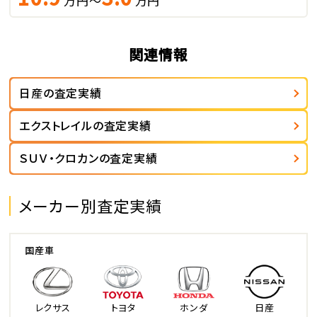
万円～
万円
関連情報
日産の査定実績
エクストレイルの査定実績
ＳＵＶ・クロカンの査定実績
メーカー別査定実績
国産車
レクサス
トヨタ
ホンダ
日産