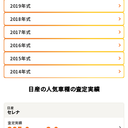
2019年式
2018年式
2017年式
2016年式
2015年式
2014年式
日産の人気車種の査定実績
日産
セレナ
査定実績