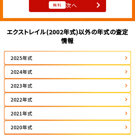
次へ
無料
エクストレイル(2002年式)以外の年式の査定
情報
2025年式
2024年式
2023年式
2022年式
2021年式
2020年式