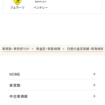
フェラーリ
ベントレー
車買取・車売却TOP
車査定・買取相場
日産の査定実績・買取相場
HOME
車買取
中古車検索