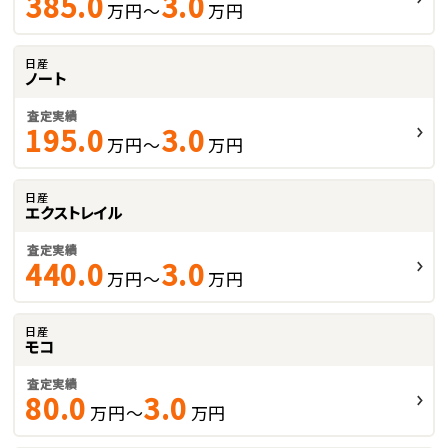
385.0
3.0
万円～
万円
日産
ノート
査定実績
195.0
3.0
万円～
万円
日産
エクストレイル
査定実績
440.0
3.0
万円～
万円
日産
モコ
査定実績
80.0
3.0
万円～
万円