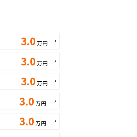
3.0
万円
3.0
万円
3.0
万円
3.0
万円
3.0
万円