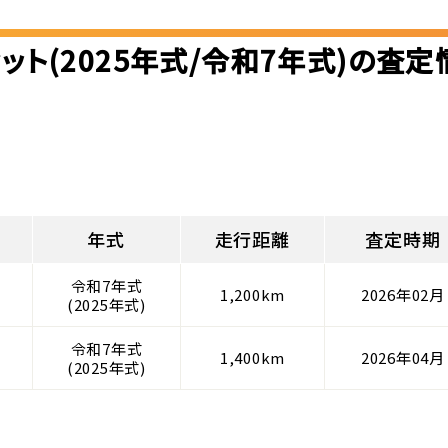
ィット(2025年式/令和7年式)の査定
年式
走行距離
査定時期
令和7年式
1,200km
2026年02月
(2025年式)
令和7年式
ト
1,400km
2026年04月
(2025年式)