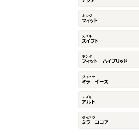
アクア
ホンダ
フィット
スズキ
スイフト
ホンダ
フィット ハイブリッド
ダイハツ
ミラ イース
スズキ
アルト
ダイハツ
ミラ ココア