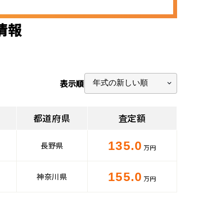
情報
表示順
都道府県
査定額
135.0
長野県
万円
155.0
神奈川県
万円