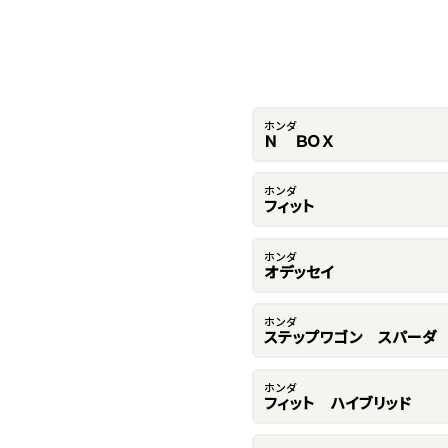
ホンダ
Ｎ ＢＯＸ
ホンダ
フィット
ホンダ
オデッセイ
ホンダ
ステップワゴン スパーダ
ホンダ
フィット ハイブリッド