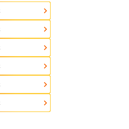
式
式
式
式
式
式