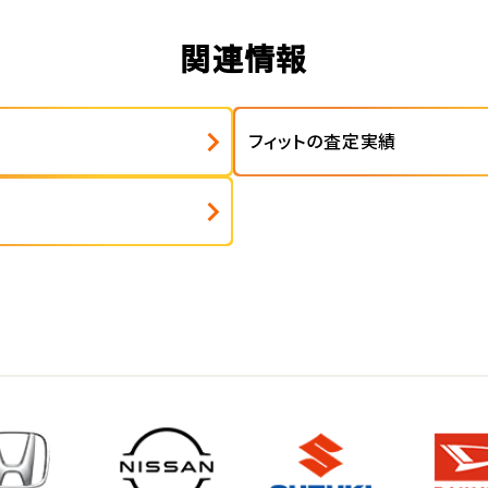
関連情報
フィットの査定実績