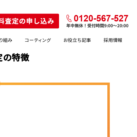
り組み
コーティング
お役立ち記事
採用情報
査定の特徴