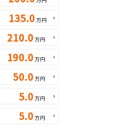
万円
135.0
万円
210.0
万円
190.0
万円
50.0
万円
5.0
万円
5.0
万円