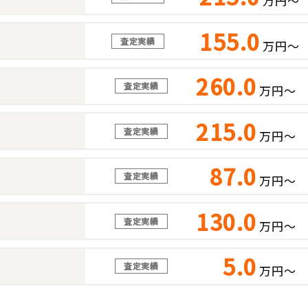
万円～
155.0
査定実績
万円～
260.0
査定実績
万円～
215.0
査定実績
万円～
87.0
査定実績
万円～
130.0
査定実績
万円～
5.0
査定実績
万円～