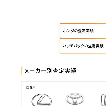
ホンダの査定実績
ハッチバックの査定実績
メーカー別査定実績
国産車