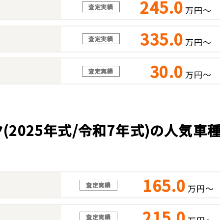
245.0
査定実績
万円～
335.0
査定実績
万円～
30.0
査定実績
万円～
(2025年式/令和7年式)の人気
165.0
査定実績
万円～
215.0
査定実績