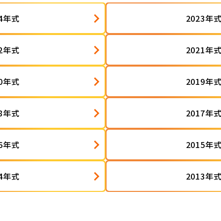
24年式
2023年
22年式
2021年
20年式
2019年
18年式
2017年
16年式
2015年
14年式
2013年