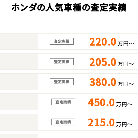
ホンダの人気車種の査定実績
220.0
査定実績
万円～
205.0
査定実績
万円～
380.0
査定実績
万円～
450.0
査定実績
万円～
215.0
査定実績
万円～