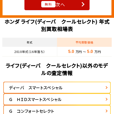
次へ
無料
ホンダ ライフ(ディーバ クールセレクト) 年式
別買取相場表
年式
平均買取価格
2010年式（16年落ち）
5.0
万円 ～
5.0
万円
ライフ(ディーバ クールセレクト)以外のモデ
ルの査定情報
ディーバ スマートスペシャル
Ｇ ＨＩＤスマートスペシャル
Ｇ コンフォートセレクト