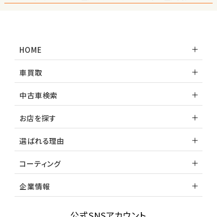
HOME
車買取
中古車検索
お店を探す
選ばれる理由
コーティング
企業情報
公式SNSアカウント