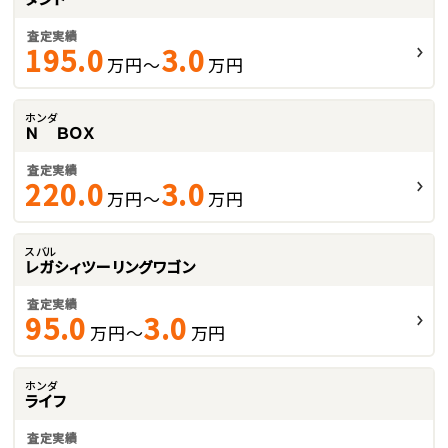
査定実績
195.0
3.0
万円～
万円
ホンダ
Ｎ ＢＯＸ
査定実績
220.0
3.0
万円～
万円
スバル
レガシィツーリングワゴン
査定実績
95.0
3.0
万円～
万円
ホンダ
ライフ
査定実績