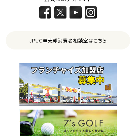
JPUC車売却消費者相談室はこちら