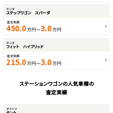
ホンダ
ステップワゴン スパーダ
査定実績
450.0
3.0
万円～
万円
ホンダ
フィット ハイブリッド
査定実績
215.0
3.0
万円～
万円
ステーションワゴンの人気車種の
査定実績
ダイハツ
タント