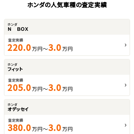
ホンダの人気車種の査定実績
ホンダ
Ｎ ＢＯＸ
査定実績
220.0
3.0
万円～
万円
ホンダ
フィット
査定実績
205.0
3.0
万円～
万円
ホンダ
オデッセイ
査定実績
380.0
3.0
万円～
万円