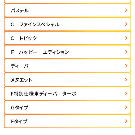
パステル
Ｃ ファインスペシャル
Ｃ トピック
Ｆ ハッピー エディション
ディーバ
メヌエット
F特別仕様車ディーバ ターボ
Ｇタイプ
Ｆタイプ