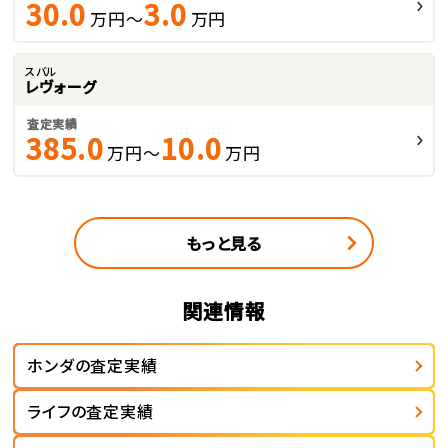
30.0
3.0
万円～
万円
スバル
レヴォーグ
査定実績
385.0
10.0
万円～
万円
もっと見る
関連情報
ホンダの査定実績
ライフの査定実績