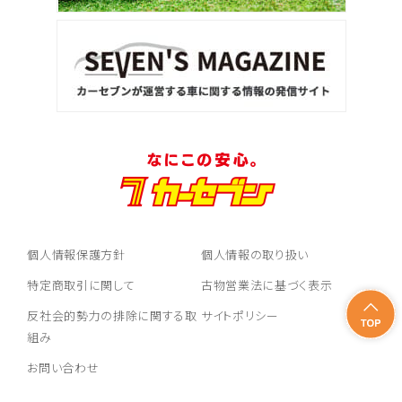
個人情報保護方針
個人情報の取り扱い
特定商取引に関して
古物営業法に基づく表示
反社会的勢力の排除に関する取
サイトポリシー
組み
お問い合わせ