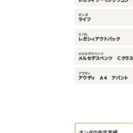
ホンダ
ライフ
スバル
レガシィアウトバック
メルセデスベンツ
メルセデスベンツ Ｃクラ
アウディ
アウディ Ａ４ アバント
ホンダの査定実績