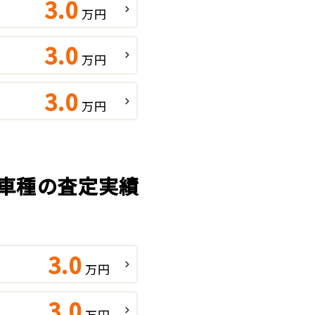
3.0
万円
3.0
万円
3.0
万円
気車種の査定実績
3.0
万円
3.0
万円