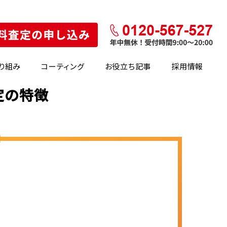
り組み
コーティング
お役立ち記事
採用情報
査定の特徴