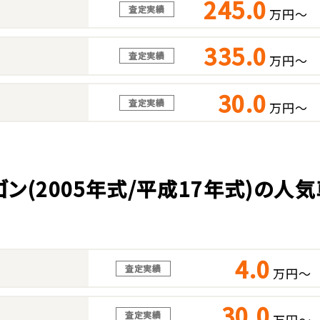
245.0
査定実績
万円～
335.0
査定実績
万円～
30.0
査定実績
万円～
ゴン(2005年式/平成17年式)の人
4.0
査定実績
万円～
30.0
査定実績
万円～