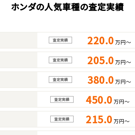
ホンダの人気車種の査定実績
220.0
査定実績
万円～
205.0
査定実績
万円～
380.0
査定実績
万円～
450.0
査定実績
万円～
215.0
査定実績
万円～