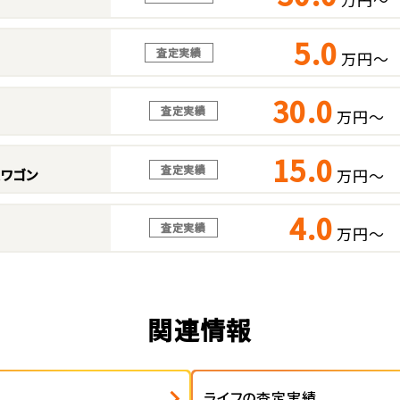
5.0
査定実績
万円～
30.0
査定実績
万円～
15.0
査定実績
万円～
スワゴン
4.0
査定実績
万円～
関連情報
ライフの査定実績