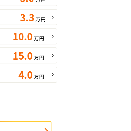
3.3
万円
10.0
万円
15.0
万円
4.0
万円