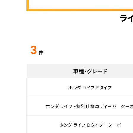
ラ
3
件
車種・グレード
ホンダ ライフ Ｆタイプ
ホンダ ライフ F特別仕様車ディーバ ター
ホンダ ライフ Ｄタイプ ターボ