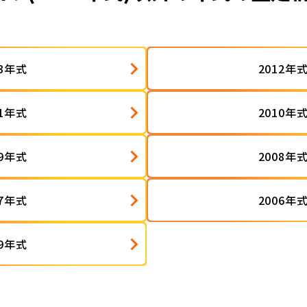
13年式
2012年
11年式
2010年
09年式
2008年
07年式
2006年
99年式