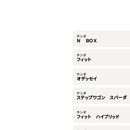
ホンダ
Ｎ ＢＯＸ
ホンダ
フィット
ホンダ
オデッセイ
ホンダ
ステップワゴン スパーダ
ホンダ
フィット ハイブリッド