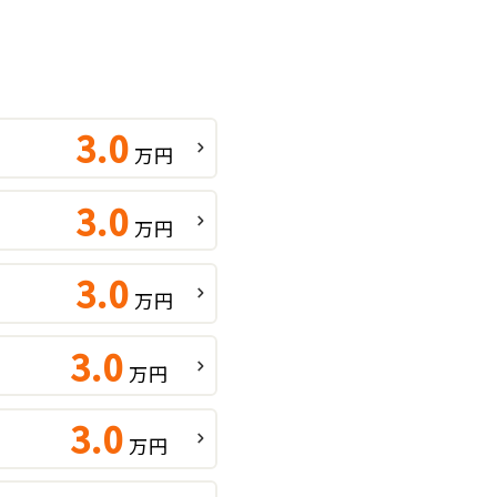
3.0
万円
3.0
万円
3.0
万円
3.0
万円
3.0
万円