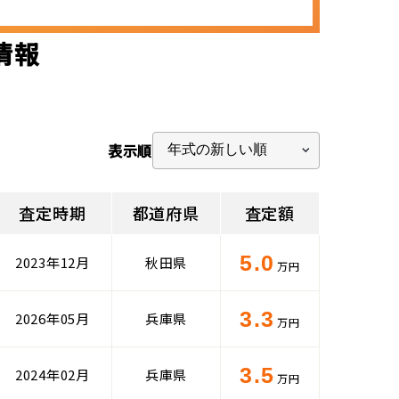
情報
表示順
査定時期
都道府県
査定額
5.0
2023年12月
秋田県
万円
3.3
2026年05月
兵庫県
万円
3.5
2024年02月
兵庫県
万円