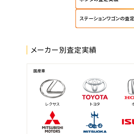
ステーションワゴンの査
メーカー別査定実績
国産車
レクサス
トヨタ