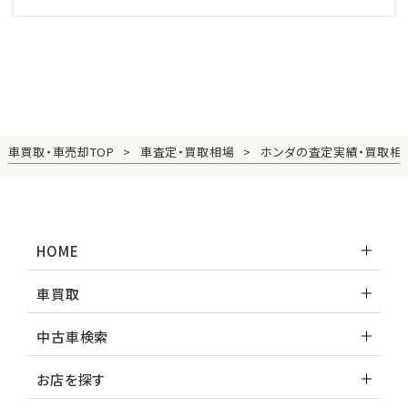
車買取・車売却TOP
車査定・買取相場
ホンダの査定実績・買取相
HOME
車買取
中古車検索
お店を探す