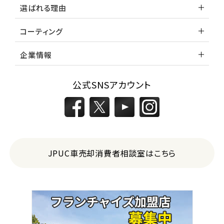
選ばれる理由
コーティング
企業情報
公式SNSアカウント
JPUC車売却消費者相談室はこちら