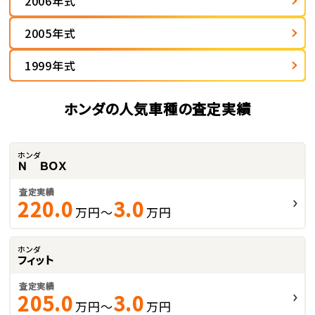
2006年式
2005年式
1999年式
ホンダの人気車種の査定実績
ホンダ
Ｎ ＢＯＸ
査定実績
220.0
3.0
万円～
万円
ホンダ
フィット
査定実績
205.0
3.0
万円～
万円