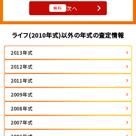
次へ
無料
ライフ(2010年式)以外の年式の査定情報
2013年式
2012年式
2011年式
2009年式
2008年式
2007年式