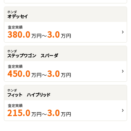
ホンダ
オデッセイ
査定実績
380.0
3.0
万円～
万円
ホンダ
ステップワゴン スパーダ
査定実績
450.0
3.0
万円～
万円
ホンダ
フィット ハイブリッド
査定実績
215.0
3.0
万円～
万円