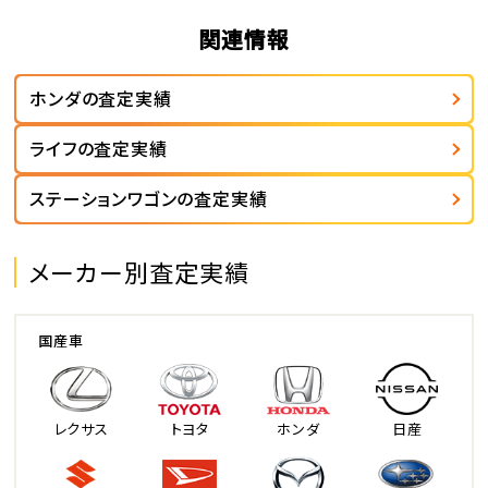
関連情報
ホンダの査定実績
ライフの査定実績
ステーションワゴンの査定実績
メーカー別査定実績
国産車
レクサス
トヨタ
ホンダ
日産