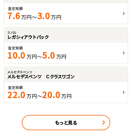
査定実績
7.6
3.0
万円～
万円
スバル
レガシィアウトバック
査定実績
10.0
5.0
万円～
万円
メルセデスベンツ
メルセデスベンツ Ｃクラスワゴン
査定実績
22.0
20.0
万円～
万円
もっと見る