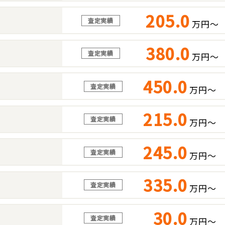
205.0
査定実績
万円～
380.0
査定実績
万円～
450.0
査定実績
万円～
215.0
査定実績
万円～
245.0
査定実績
万円～
335.0
査定実績
万円～
30.0
査定実績
万円～