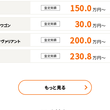
150.0
査定実績
万円～
30.0
査定実績
万円～
スワゴン
200.0
査定実績
万円～
ヴァリアント
230.8
査定実績
万円～
もっと見る