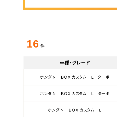
16
件
車種・グレード
ホンダ Ｎ ＢＯＸ カスタム Ｌ ターボ
ホンダ Ｎ ＢＯＸ カスタム Ｌ ターボ
ホンダ Ｎ ＢＯＸ カスタム Ｌ