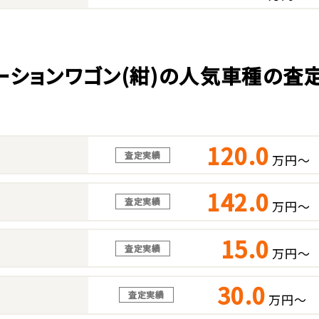
ーションワゴン(紺)の人気車種の査
120.0
査定実績
万円～
142.0
査定実績
万円～
15.0
査定実績
万円～
30.0
査定実績
万円～