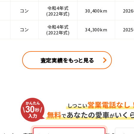
令和4年式
コン
30,400km
202
(2022年式)
令和4年式
コン
34,300km
202
(2022年式)
査定実績をもっと見る