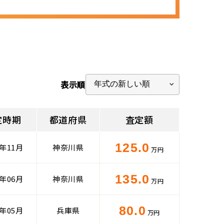
表示順
定時期
都道府県
査定額
125.0
5年11月
神奈川県
万円
135.0
5年06月
神奈川県
万円
80.0
4年05月
兵庫県
万円