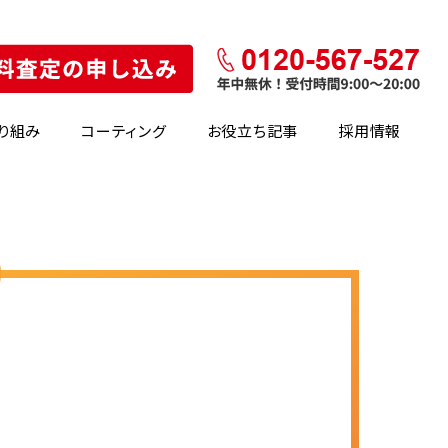
り組み
コーティング
お役立ち記事
採用情報