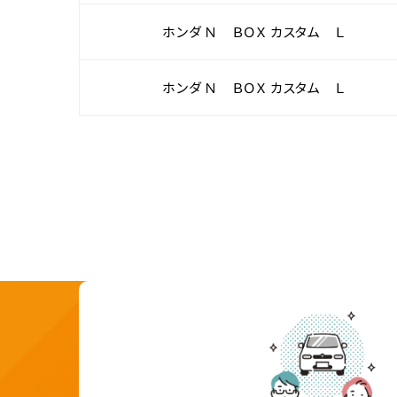
ホンダ Ｎ ＢＯＸ カスタム Ｌ
ホンダ Ｎ ＢＯＸ カスタム Ｌ