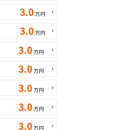
3.0
万円
3.0
万円
3.0
万円
3.0
万円
3.0
万円
3.0
万円
3.0
万円