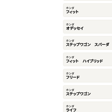
ホンダ
フィット
ホンダ
オデッセイ
ホンダ
ステップワゴン スパーダ
ホンダ
フィット ハイブリッド
ホンダ
フリード
ホンダ
ステップワゴン
ホンダ
ライフ