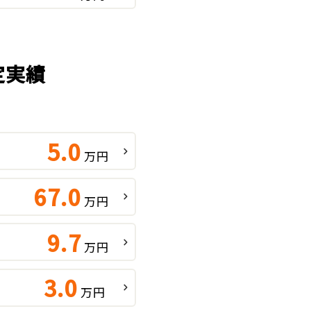
定実績
5.0
万円
67.0
万円
9.7
万円
3.0
万円