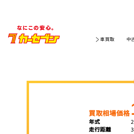
車買取
中
買取相場価格
年式
走行距離