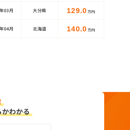
129.0
6年03月
大分県
万円
140.0
5年04月
北海道
万円