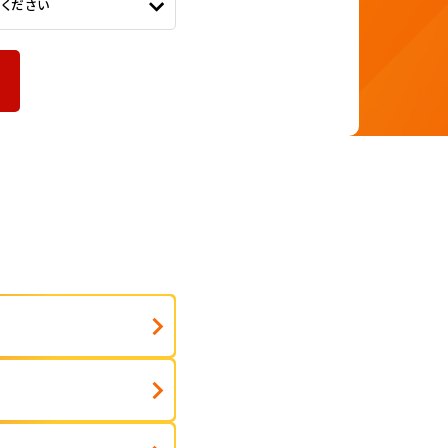
てください