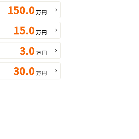
150.0
万円
15.0
万円
3.0
万円
30.0
万円