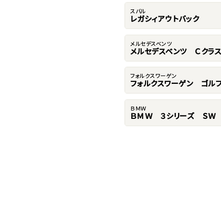
スバル
レガシィアウトバック
メルセデスベンツ
メルセデスベンツ Ｃクラ
フォルクスワーゲン
フォルクスワーゲン ゴルフ
ＢＭＷ
ＢＭＷ ３シリーズ ＳＷ