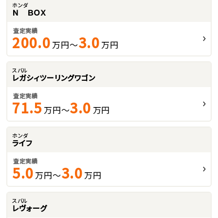
ホンダ
Ｎ ＢＯＸ
査定実績
200.0
3.0
万円～
万円
スバル
レガシィツーリングワゴン
査定実績
71.5
3.0
万円～
万円
ホンダ
ライフ
査定実績
5.0
3.0
万円～
万円
スバル
レヴォーグ