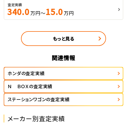
査定実績
340.0
15.0
万円～
万円
もっと見る
関連情報
ホンダの査定実績
Ｎ ＢＯＸの査定実績
ステーションワゴンの査定実績
メーカー別査定実績