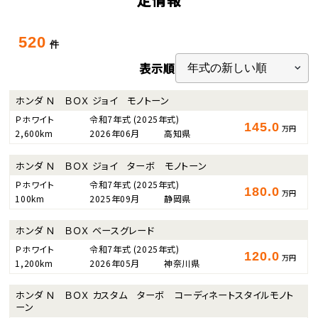
520
件
表示順
ホンダ Ｎ ＢＯＸ ジョイ モノトーン
Ｐホワイト
令和7年式
(2025年式)
145.0
万円
2,600km
2026年06月
高知県
ホンダ Ｎ ＢＯＸ ジョイ ターボ モノトーン
Ｐホワイト
令和7年式
(2025年式)
180.0
万円
100km
2025年09月
静岡県
ホンダ Ｎ ＢＯＸ ベースグレード
Ｐホワイト
令和7年式
(2025年式)
120.0
万円
1,200km
2026年05月
神奈川県
ホンダ Ｎ ＢＯＸ カスタム ターボ コーディネートスタイルモノト
ーン