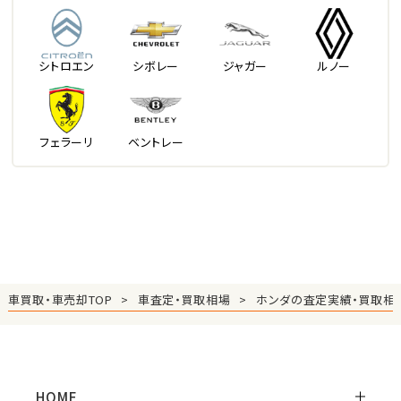
シトロエン
シボレー
ジャガー
ルノー
フェラーリ
ベントレー
車買取・車売却TOP
車査定・買取相場
ホンダの査定実績・買取相
HOME