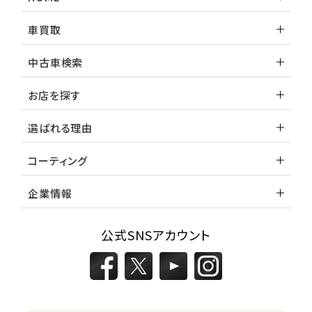
車買取
中古車検索
お店を探す
選ばれる理由
コーティング
企業情報
公式SNSアカウント