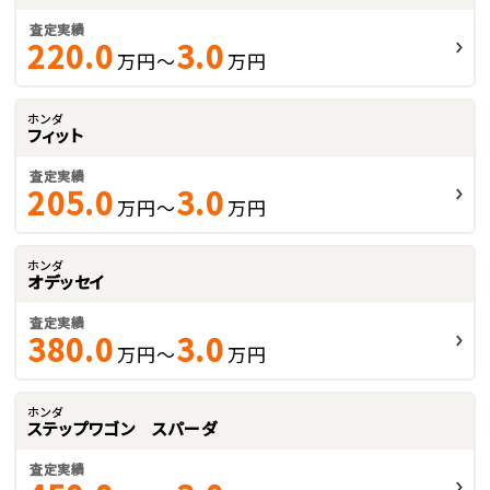
査定実績
220.0
3.0
万円～
万円
ホンダ
フィット
査定実績
205.0
3.0
万円～
万円
ホンダ
オデッセイ
査定実績
380.0
3.0
万円～
万円
ホンダ
ステップワゴン スパーダ
査定実績