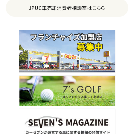
JPUC車売却消費者相談室はこちら