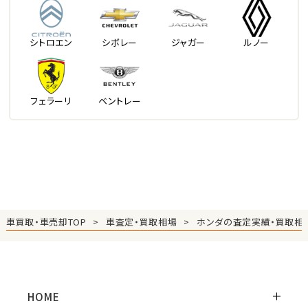
シトロエン
シボレー
ジャガー
ルノー
フェラーリ
ベントレー
車買取・車売却TOP
車査定・買取相場
ホンダの査定実績・買取相
HOME