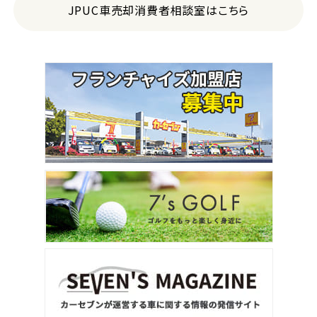
JPUC車売却消費者相談室はこちら