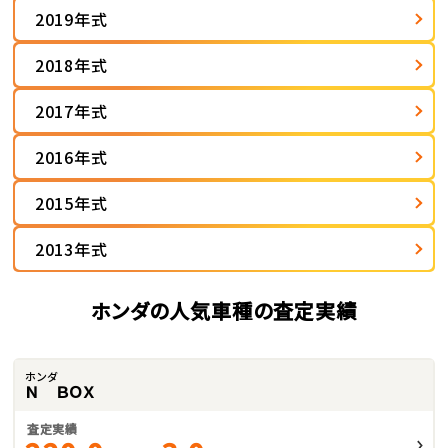
2019年式
2018年式
2017年式
2016年式
2015年式
2013年式
ホンダの人気車種の査定実績
ホンダ
Ｎ ＢＯＸ
査定実績