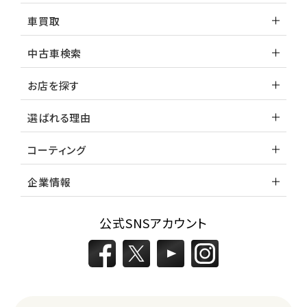
車買取
中古車検索
お店を探す
選ばれる理由
コーティング
企業情報
公式SNSアカウント