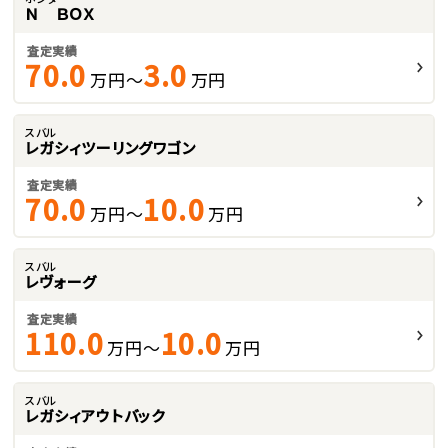
Ｎ ＢＯＸ
査定実績
70.0
3.0
万円～
万円
スバル
レガシィツーリングワゴン
査定実績
70.0
10.0
万円～
万円
スバル
レヴォーグ
査定実績
110.0
10.0
万円～
万円
スバル
レガシィアウトバック