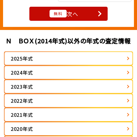
次へ
無料
Ｎ ＢＯＸ(2014年式)以外の年式の査定情報
2025年式
2024年式
2023年式
2022年式
2021年式
2020年式