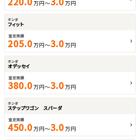
220.0
3.0
万円～
万円
ホンダ
フィット
査定実績
205.0
3.0
万円～
万円
ホンダ
オデッセイ
査定実績
380.0
3.0
万円～
万円
ホンダ
ステップワゴン スパーダ
査定実績
450.0
3.0
万円～
万円