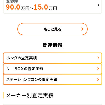
査定実績
90.0
15.0
万円～
万円
もっと見る
関連情報
ホンダの査定実績
Ｎ ＢＯＸの査定実績
ステーションワゴンの査定実績
メーカー別査定実績