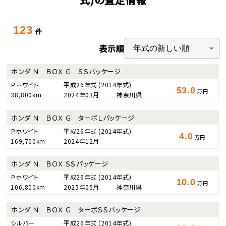
123
件
表示順
ホンダ Ｎ ＢＯＸ Ｇ ＳＳパッケージ
Ｐホワイト
平成26年式
(2014年式)
53.0
万円
38,800km
2024年03月
神奈川県
ホンダ Ｎ ＢＯＸ Ｇ ターボＬパッケージ
Ｐホワイト
平成26年式
(2014年式)
4.0
万円
169,700km
2024年12月
ホンダ Ｎ ＢＯＸ ＳＳパッケージ
Ｐホワイト
平成26年式
(2014年式)
10.0
万円
106,800km
2025年05月
神奈川県
ホンダ Ｎ ＢＯＸ Ｇ ターボＳＳパッケージ
シルバー
平成26年式
(2014年式)