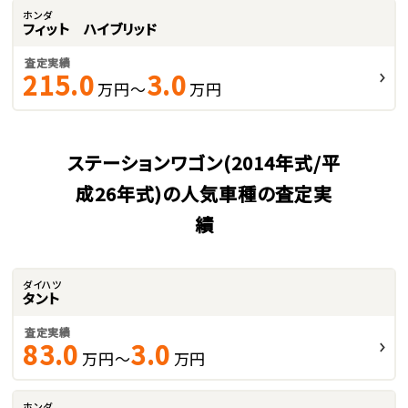
ホンダ
フィット ハイブリッド
査定実績
215.0
3.0
万円～
万円
ステーションワゴン(2014年式/平
成26年式)の人気車種の査定実
績
ダイハツ
タント
査定実績
83.0
3.0
万円～
万円
ホンダ