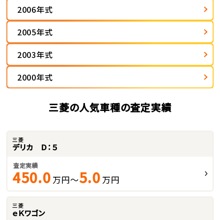
2006年式
2005年式
2003年式
2000年式
三菱の人気車種の査定実績
三菱
デリカ Ｄ：５
査定実績
450.0
5.0
万円～
万円
三菱
ｅＫワゴン