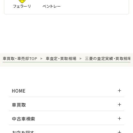
フェラーリ
ベントレー
車買取・車売却TOP
車査定・買取相場
三菱の査定実績・買取相場
HOME
車買取
中古車検索
お店を探す