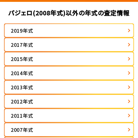
パジェロ(2008年式)以外の年式の査定情報
2019年式
2017年式
2015年式
2014年式
2013年式
2012年式
2011年式
2007年式