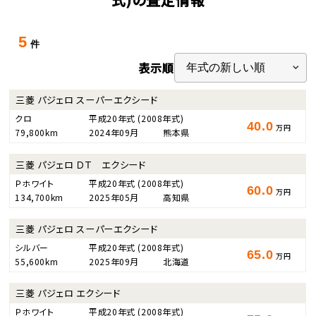
5
件
表示順
三菱 パジェロ スーパーエクシード
クロ
平成20年式
(2008年式)
40.0
万円
79,800km
2024年09月
熊本県
三菱 パジェロ ＤＴ エクシード
Ｐホワイト
平成20年式
(2008年式)
60.0
万円
134,700km
2025年05月
高知県
三菱 パジェロ スーパーエクシード
シルバー
平成20年式
(2008年式)
65.0
万円
55,600km
2025年09月
北海道
三菱 パジェロ エクシード
Ｐホワイト
平成20年式
(2008年式)