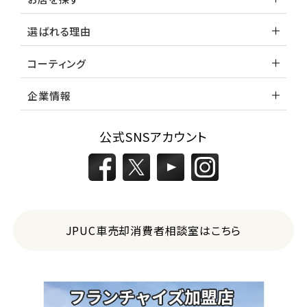
選ばれる理由
コーティング
企業情報
公式SNSアカウント
JPUC車売却消費者相談室はこちら