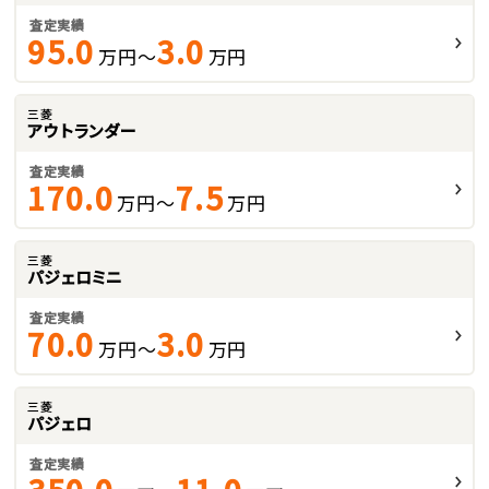
査定実績
95.0
3.0
万円～
万円
三菱
アウトランダー
査定実績
170.0
7.5
万円～
万円
三菱
パジェロミニ
査定実績
70.0
3.0
万円～
万円
三菱
パジェロ
査定実績