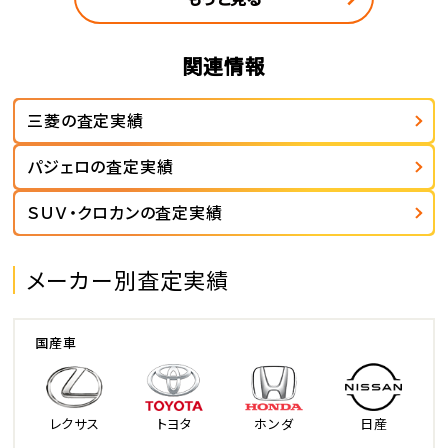
関連情報
三菱の査定実績
パジェロの査定実績
ＳＵＶ・クロカンの査定実績
メーカー別査定実績
国産車
レクサス
トヨタ
ホンダ
日産