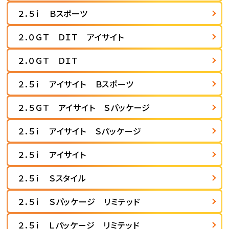
２．５ｉ Ｂスポーツ
２．０ＧＴ ＤＩＴ アイサイト
２．０ＧＴ ＤＩＴ
２．５ｉ アイサイト Ｂスポーツ
２．５ＧＴ アイサイト Ｓパッケージ
２．５ｉ アイサイト Ｓパッケージ
２．５ｉ アイサイト
２．５ｉ Ｓスタイル
２．５ｉ Ｓパッケージ リミテッド
２．５ｉ Ｌパッケージ リミテッド