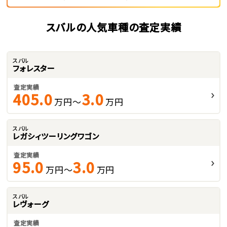
スバルの人気車種の査定実績
スバル
フォレスター
査定実績
405.0
3.0
万円～
万円
スバル
レガシィツーリングワゴン
査定実績
95.0
3.0
万円～
万円
スバル
レヴォーグ
査定実績