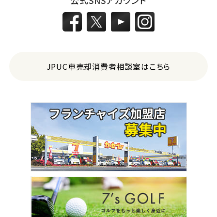
JPUC車売却消費者相談室はこちら