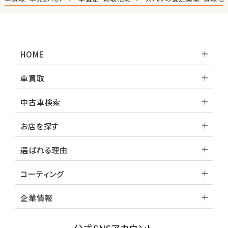
HOME
車買取
中古車検索
お店を探す
選ばれる理由
コーティング
企業情報
公式SNSアカウント