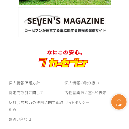
個人情報保護方針
個人情報の取り扱い
特定商取引に関して
古物営業法に基づく表示
反社会的勢力の排除に関する取
サイトポリシー
組み
お問い合わせ