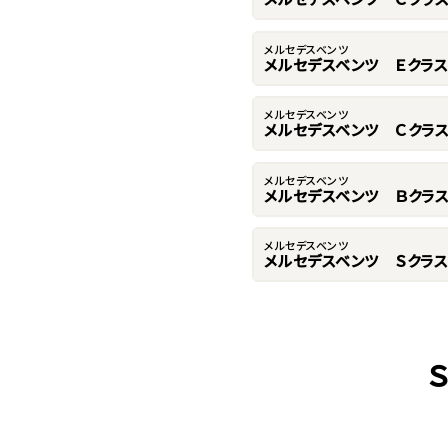
メルセデスベンツ
メルセデスベンツ Ｅクラス
メルセデスベンツ
メルセデスベンツ Ｃクラ
メルセデスベンツ
メルセデスベンツ Ｂクラ
メルセデスベンツ
メルセデスベンツ Ｓクラス