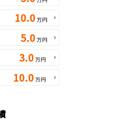
10.0
万円
5.0
万円
3.0
万円
10.0
万円
績