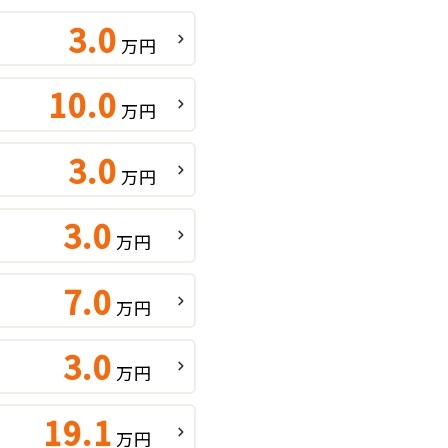
3.0
万円
10.0
万円
3.0
万円
3.0
万円
7.0
万円
3.0
万円
19.1
万円