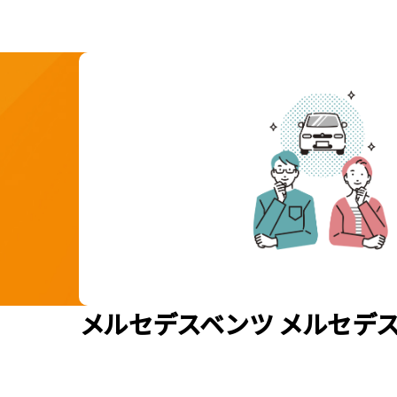
メルセデスベンツ メルセデス