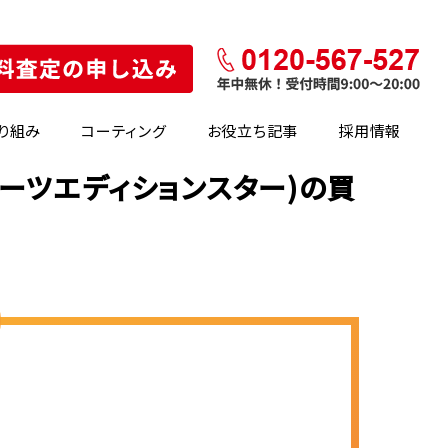
り組み
コーティング
お役立ち記事
採用情報
ポーツエディションスター)の買