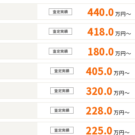
440.0
査定実績
万円～
418.0
査定実績
万円～
180.0
査定実績
万円～
405.0
査定実績
万円～
320.0
査定実績
万円～
228.0
査定実績
万円～
225.0
査定実績
万円～