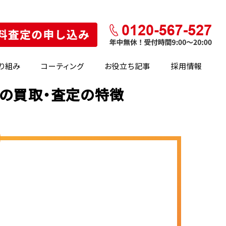
り組み
コーティング
お役立ち記事
採用情報
)の買取・査定の特徴