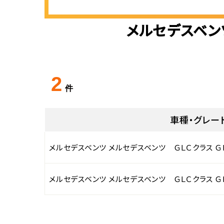
メルセデスベン
2
件
車種・グレー
メルセデスベンツ メルセデスベンツ ＧＬＣクラス Ｇ
メルセデスベンツ メルセデスベンツ ＧＬＣクラス Ｇ