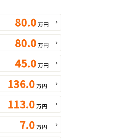
80.0
万円
80.0
万円
45.0
万円
136.0
万円
113.0
万円
7.0
万円