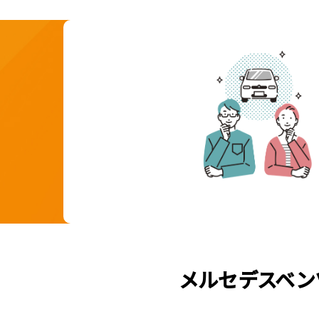
メルセデスベン