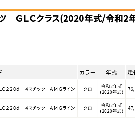
ツ ＧＬＣクラス(2020年式/令和2
ド
カラー
年式
走
令和2年式
ＬＣ２２０ｄ ４マチック ＡＭＧライン
クロ
76
(2020年式)
令和2年式
ＬＣ２２０ｄ ４マチック ＡＭＧライン
クロ
47
(2020年式)