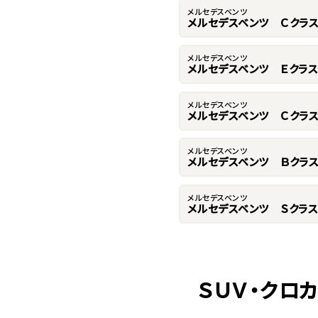
メルセデスベンツ
メルセデスベンツ Ｃクラ
メルセデスベンツ
メルセデスベンツ Ｅクラス
メルセデスベンツ
メルセデスベンツ Ｃクラ
メルセデスベンツ
メルセデスベンツ Ｂクラ
メルセデスベンツ
メルセデスベンツ Ｓクラス
ＳＵＶ・クロ