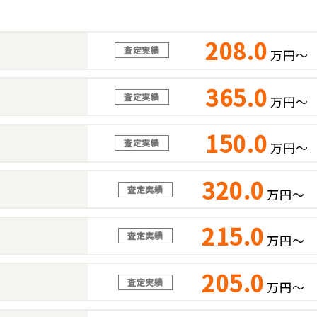
208.0
査定実績
万円～
365.0
査定実績
万円～
150.0
査定実績
万円～
320.0
査定実績
万円～
215.0
査定実績
万円～
205.0
査定実績
万円～