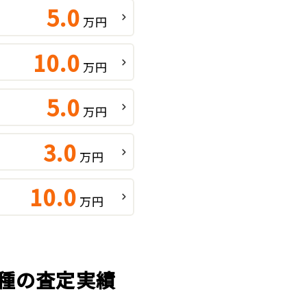
5.0
万円
10.0
万円
5.0
万円
3.0
万円
10.0
万円
車種の査定実績