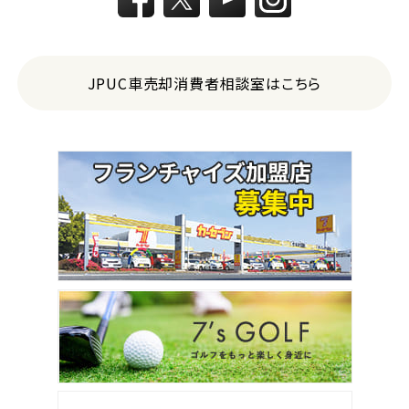
JPUC車売却消費者相談室はこちら