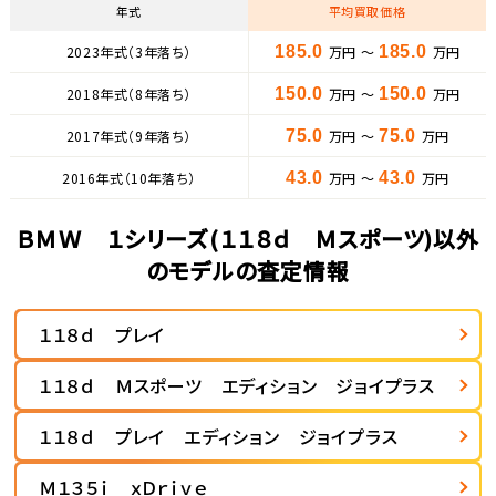
年式
平均買取価格
2023年式（3年落ち）
185.0
万円 ～
185.0
万円
2018年式（8年落ち）
150.0
万円 ～
150.0
万円
2017年式（9年落ち）
75.0
万円 ～
75.0
万円
2016年式（10年落ち）
43.0
万円 ～
43.0
万円
ＢＭＷ １シリーズ(１１８ｄ Ｍスポーツ)以外
のモデルの査定情報
１１８ｄ プレイ
１１８ｄ Ｍスポーツ エディション ジョイプラス
１１８ｄ プレイ エディション ジョイプラス
Ｍ１３５ｉ ｘＤｒｉｖｅ