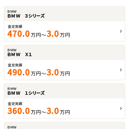
ＢＭＷ
ＢＭＷ ３シリーズ
査定実績
470.0
3.0
万円～
万円
ＢＭＷ
ＢＭＷ Ｘ１
査定実績
490.0
3.0
万円～
万円
ＢＭＷ
ＢＭＷ １シリーズ
査定実績
360.0
3.0
万円～
万円
ＢＭＷ