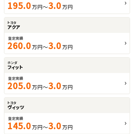
195.0
3.0
万円～
万円
トヨタ
アクア
査定実績
260.0
3.0
万円～
万円
ホンダ
フィット
査定実績
205.0
3.0
万円～
万円
トヨタ
ヴィッツ
査定実績
145.0
3.0
万円～
万円