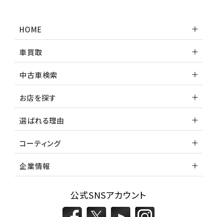
HOME
車買取
中古車検索
お店を探す
選ばれる理由
コーティング
企業情報
公式SNSアカウント