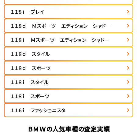
１１８ｉ プレイ
１１８ｄ Ｍスポーツ エディション シャドー
１１８ｉ Ｍスポーツ エディション シャドー
１１８ｄ スタイル
１１８ｄ スポーツ
１１８ｉ スタイル
１１８ｉ スポーツ
１１６ｉ ファッショニスタ
ＢＭＷの人気車種の査定実績