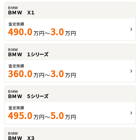
ＢＭＷ
ＢＭＷ Ｘ１
査定実績
490.0
3.0
万円～
万円
ＢＭＷ
ＢＭＷ １シリーズ
査定実績
360.0
3.0
万円～
万円
ＢＭＷ
ＢＭＷ ５シリーズ
査定実績
495.0
5.0
万円～
万円
ＢＭＷ
ＢＭＷ Ｘ３