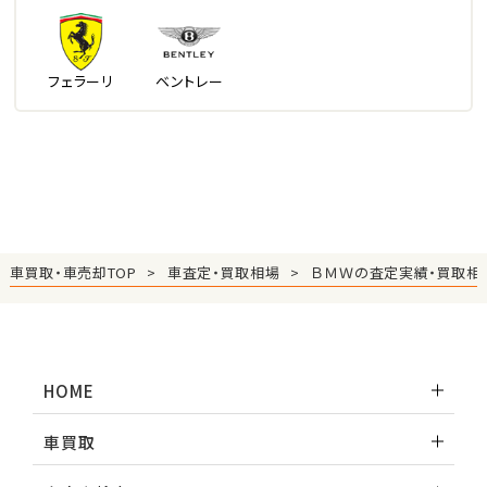
フェラーリ
ベントレー
車買取・車売却TOP
車査定・買取相場
ＢＭＷの査定実績・買取相
HOME
車買取