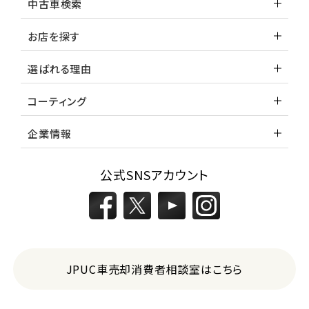
中古車検索
お店を探す
選ばれる理由
コーティング
企業情報
公式SNSアカウント
JPUC車売却消費者相談室はこちら