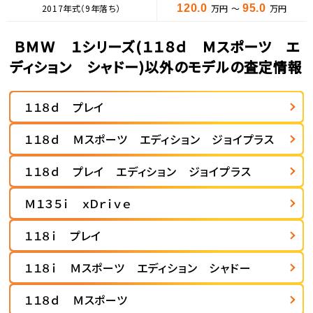
2017年式（9年落ち）
120.0
万円 ～
95.0
万円
ＢＭＷ １シリーズ(１１８ｄ Ｍスポーツ エ
ディション シャドー)以外のモデルの査定情報
１１８ｄ プレイ
１１８ｄ Ｍスポーツ エディション ジョイプラス
１１８ｄ プレイ エディション ジョイプラス
Ｍ１３５ｉ ｘＤｒｉｖｅ
１１８ｉ プレイ
１１８ｉ Ｍスポーツ エディション シャドー
１１８ｄ Ｍスポーツ