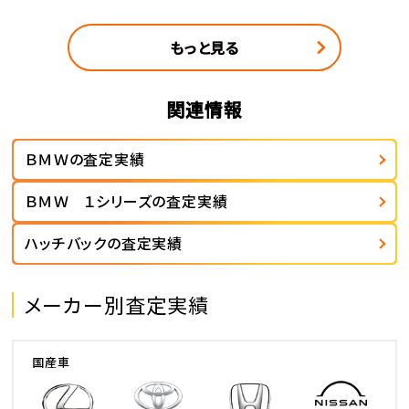
もっと見る
関連情報
ＢＭＷの査定実績
ＢＭＷ １シリーズの査定実績
ハッチバックの査定実績
メーカー別査定実績
国産車