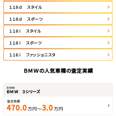
１１８ｄ スタイル
１１８ｄ スポーツ
１１８ｉ スタイル
１１８ｉ スポーツ
１１６ｉ ファッショニスタ
ＢＭＷの人気車種の査定実績
ＢＭＷ
ＢＭＷ ３シリーズ
査定実績
470.0
3.0
万円～
万円