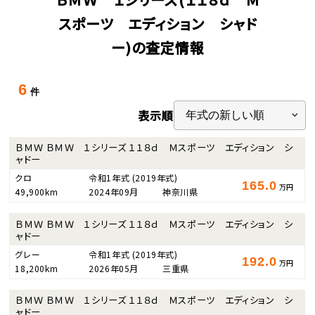
スポーツ エディション シャド
ー)の査定情報
6
件
表示順
ＢＭＷ ＢＭＷ １シリーズ １１８ｄ Ｍスポーツ エディション シ
ャドー
クロ
令和1年式
(2019年式)
165.0
万円
49,900km
2024年09月
神奈川県
ＢＭＷ ＢＭＷ １シリーズ １１８ｄ Ｍスポーツ エディション シ
ャドー
グレー
令和1年式
(2019年式)
192.0
万円
18,200km
2026年05月
三重県
ＢＭＷ ＢＭＷ １シリーズ １１８ｄ Ｍスポーツ エディション シ
ャドー