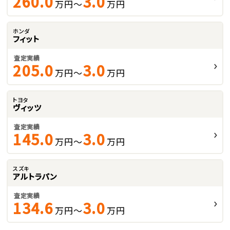
260.0
3.0
万円～
万円
ホンダ
フィット
査定実績
205.0
3.0
万円～
万円
トヨタ
ヴィッツ
査定実績
145.0
3.0
万円～
万円
スズキ
アルトラパン
査定実績
134.6
3.0
万円～
万円