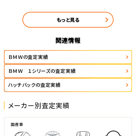
もっと見る
関連情報
ＢＭＷの査定実績
ＢＭＷ １シリーズの査定実績
ハッチバックの査定実績
メーカー別査定実績
国産車