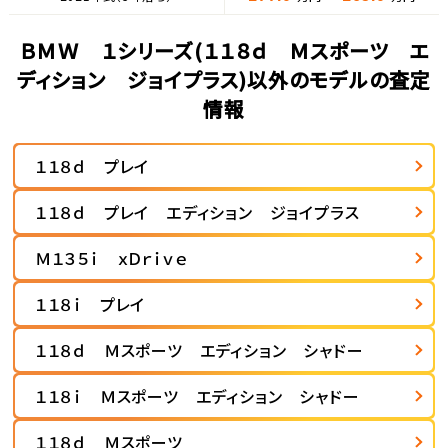
ＢＭＷ １シリーズ(１１８ｄ Ｍスポーツ エ
ディション ジョイプラス)以外のモデルの査定
情報
１１８ｄ プレイ
１１８ｄ プレイ エディション ジョイプラス
Ｍ１３５ｉ ｘＤｒｉｖｅ
１１８ｉ プレイ
１１８ｄ Ｍスポーツ エディション シャドー
１１８ｉ Ｍスポーツ エディション シャドー
１１８ｄ Ｍスポーツ