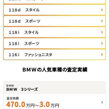
１１８ｄ スタイル
１１８ｄ スポーツ
１１８ｉ スタイル
１１８ｉ スポーツ
１１６ｉ ファッショニスタ
ＢＭＷの人気車種の査定実績
ＢＭＷ
ＢＭＷ ３シリーズ
査定実績
470.0
3.0
万円～
万円