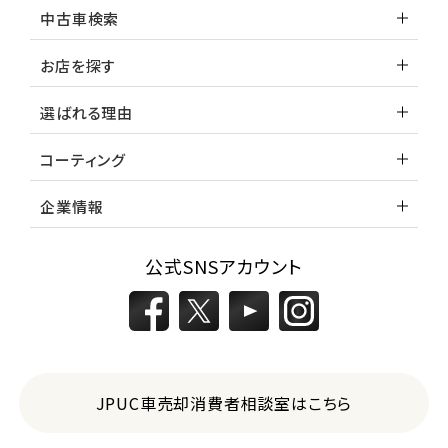
中古車検索
お店を探す
選ばれる理由
コーティング
企業情報
公式SNSアカウント
JPUC車売却消費者相談室はこちら