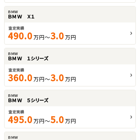
ＢＭＷ
ＢＭＷ Ｘ１
査定実績
490.0
3.0
万円～
万円
ＢＭＷ
ＢＭＷ １シリーズ
査定実績
360.0
3.0
万円～
万円
ＢＭＷ
ＢＭＷ ５シリーズ
査定実績
495.0
5.0
万円～
万円
ＢＭＷ