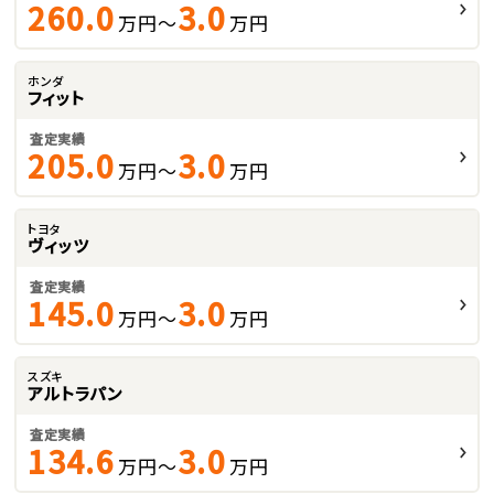
260.0
3.0
万円～
万円
ホンダ
フィット
査定実績
205.0
3.0
万円～
万円
トヨタ
ヴィッツ
査定実績
145.0
3.0
万円～
万円
スズキ
アルトラパン
査定実績
134.6
3.0
万円～
万円