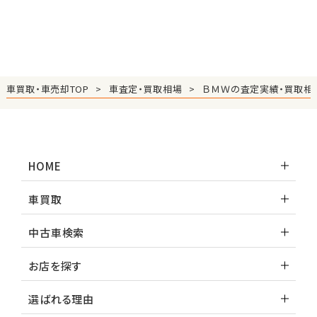
車買取・車売却TOP
車査定・買取相場
ＢＭＷの査定実績・買取相
HOME
車買取
中古車検索
お店を探す
選ばれる理由