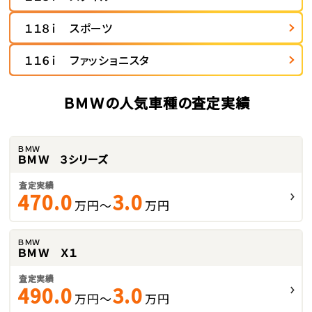
１１８ｉ スポーツ
１１６ｉ ファッショニスタ
ＢＭＷの人気車種の査定実績
ＢＭＷ
ＢＭＷ ３シリーズ
査定実績
470.0
3.0
万円～
万円
ＢＭＷ
ＢＭＷ Ｘ１
査定実績
490.0
3.0
万円～
万円