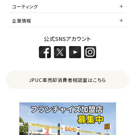
コーティング
企業情報
公式SNSアカウント
JPUC車売却消費者相談室はこちら