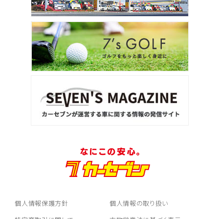
個人情報保護方針
個人情報の取り扱い