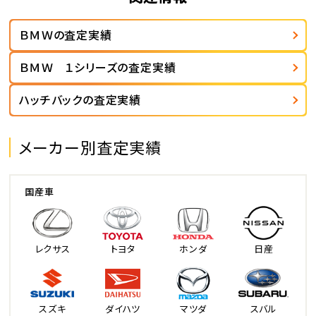
ＢＭＷの査定実績
ＢＭＷ １シリーズの査定実績
ハッチバックの査定実績
メーカー別査定実績
国産車
レクサス
トヨタ
ホンダ
日産
スズキ
ダイハツ
マツダ
スバル