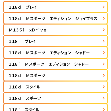
１１８ｄ プレイ
１１８ｄ Ｍスポーツ エディション ジョイプラス
Ｍ１３５ｉ ｘＤｒｉｖｅ
１１８ｉ プレイ
１１８ｄ Ｍスポーツ エディション シャドー
１１８ｉ Ｍスポーツ エディション シャドー
１１８ｄ Ｍスポーツ
１１８ｄ スタイル
１１８ｄ スポーツ
１１８ｉ スタイル