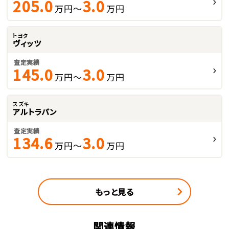
205.0
3.0
万円～
万円
トヨタ
ヴィッツ
査定実績
145.0
3.0
万円～
万円
スズキ
アルトラパン
査定実績
134.6
3.0
万円～
万円
もっと見る
関連情報