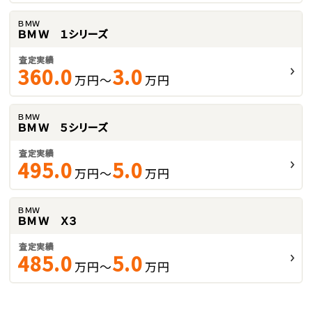
ＢＭＷ
ＢＭＷ １シリーズ
査定実績
360.0
3.0
万円～
万円
ＢＭＷ
ＢＭＷ ５シリーズ
査定実績
495.0
5.0
万円～
万円
ＢＭＷ
ＢＭＷ Ｘ３
査定実績
485.0
5.0
万円～
万円