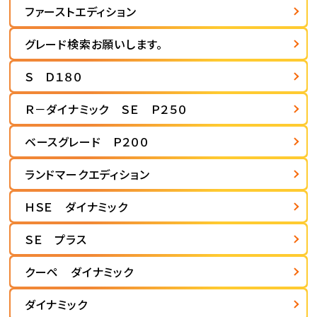
ファーストエディション
グレード検索お願いします。
Ｓ Ｄ１８０
Ｒ－ダイナミック ＳＥ Ｐ２５０
ベースグレード Ｐ２００
ランドマークエディション
ＨＳＥ ダイナミック
ＳＥ プラス
クーペ ダイナミック
ダイナミック