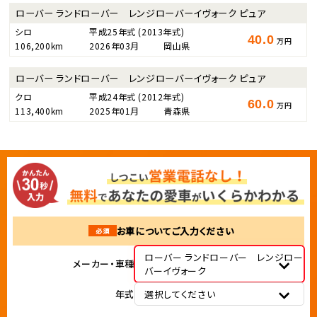
ローバー ランドローバー レンジローバーイヴォーク ピュア
シロ
平成25年式
(2013年式)
40.0
万円
106,200km
2026年03月
岡山県
ローバー ランドローバー レンジローバーイヴォーク ピュア
クロ
平成24年式
(2012年式)
60.0
万円
113,400km
2025年01月
青森県
お車についてご入力ください
必須
ローバー ランドローバー レンジロー
メーカー・車種
バーイヴォーク
年式
選択してください