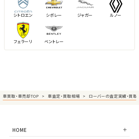
シトロエン
シボレー
ジャガー
ルノー
フェラーリ
ベントレー
車買取・車売却TOP
車査定・買取相場
ローバーの査定実績・買取
HOME