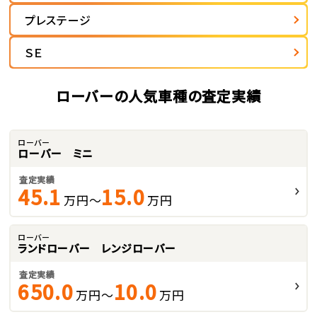
プレステージ
ＳＥ
ローバーの人気車種の査定実績
ローバー
ローバー ミニ
査定実績
45.1
15.0
万円～
万円
ローバー
ランドローバー レンジローバー
査定実績
650.0
10.0
万円～
万円