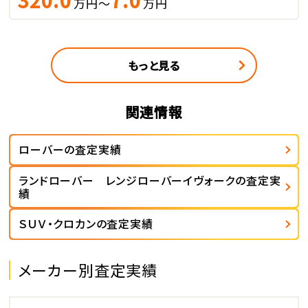
万円～
万円
もっと見る
関連情報
ローバーの査定実績
ランドローバー レンジローバーイヴォークの査定実
績
ＳＵＶ・クロカンの査定実績
メーカー別査定実績