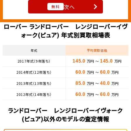
次へ
無料
ローバー ランドローバー レンジローバーイヴ
ォーク(ピュア) 年式別買取相場表
年式
平均買取価格
2017年式（9年落ち）
145.0
万円 ～
145.0
万円
2014年式（12年落ち）
60.0
万円 ～
60.0
万円
2013年式（13年落ち）
85.0
万円 ～
40.0
万円
2012年式（14年落ち）
60.0
万円 ～
60.0
万円
ランドローバー レンジローバーイヴォーク
(ピュア)以外のモデルの査定情報