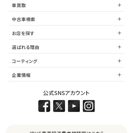
車買取
中古車検索
お店を探す
選ばれる理由
コーティング
企業情報
公式SNSアカウント