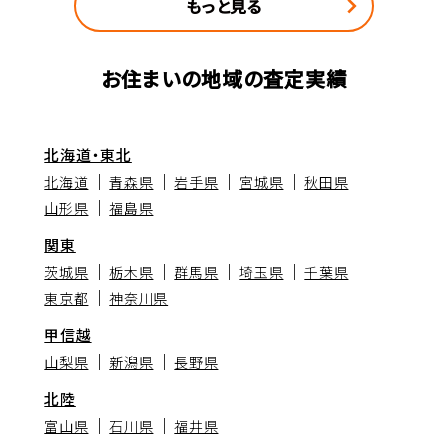
もっと見る
お住まいの地域の査定実績
北海道・東北
北海道
青森県
岩手県
宮城県
秋田県
山形県
福島県
関東
茨城県
栃木県
群馬県
埼玉県
千葉県
東京都
神奈川県
甲信越
山梨県
新潟県
長野県
北陸
富山県
石川県
福井県