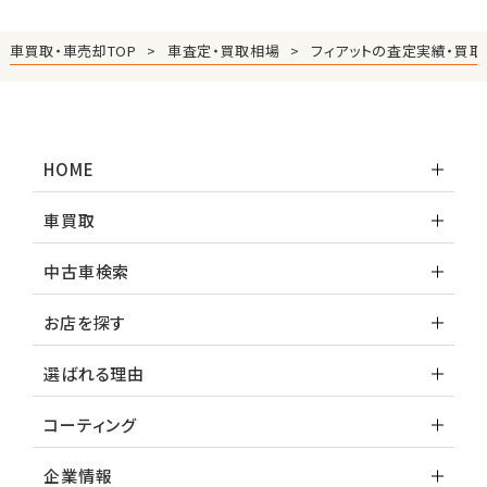
車買取・車売却TOP
車査定・買取相場
フィアットの査定実績・買取
HOME
車買取
中古車検索
お店を探す
選ばれる理由
コーティング
企業情報