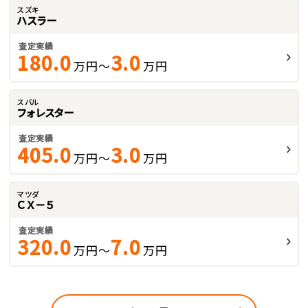
スズキ
ハスラー
査定実績
180.0
3.0
万円～
万円
スバル
フォレスター
査定実績
405.0
3.0
万円～
万円
マツダ
ＣＸ－５
査定実績
320.0
7.0
万円～
万円