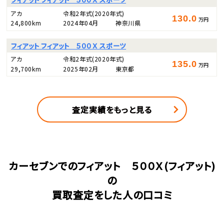
アカ
令和2年式
(2020年式)
130.0
万円
24,800km
2024年04月
神奈川県
フィアット フィアット ５００Ｘ スポーツ
アカ
令和2年式
(2020年式)
135.0
万円
29,700km
2025年02月
東京都
査定実績をもっと見る
カーセブンでのフィアット ５００Ｘ(フィアット)
の
買取査定をした人の口コミ