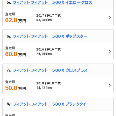
フィアット フィアット ５００Ｘ イエロークロス
5
位
査定額
2017 (2017年式)
62.0
53,086km
万円
フィアット フィアット ５００Ｘ ポップスター
6
位
査定額
2016 (2016年式)
60.0
26,169km
万円
フィアット フィアット ５００Ｘ クロスプラス
7
位
査定額
2018 (2018年式)
50.0
45,424km
万円
フィアット フィアット ５００Ｘ ブラックタイ
8
位
査定額