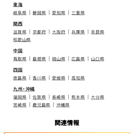
東海
岐阜県
静岡県
愛知県
三重県
関西
滋賀県
京都府
大阪府
兵庫県
奈良県
和歌山県
中国
鳥取県
島根県
岡山県
広島県
山口県
四国
徳島県
香川県
愛媛県
高知県
九州・沖縄
福岡県
佐賀県
長崎県
熊本県
大分県
宮崎県
鹿児島県
沖縄県
関連情報