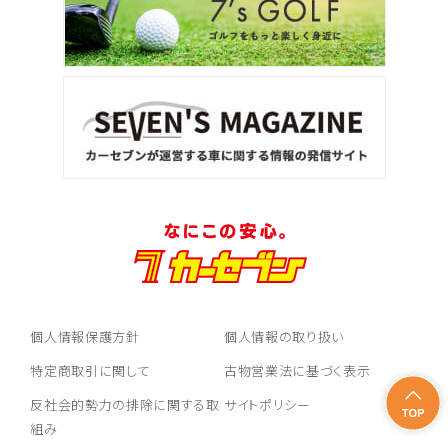
個人情報保護方針
個人情報の取り扱い
特定商取引に関して
古物営業法に基づく表示
反社会的勢力の排除に関する取
サイトポリシー
組み