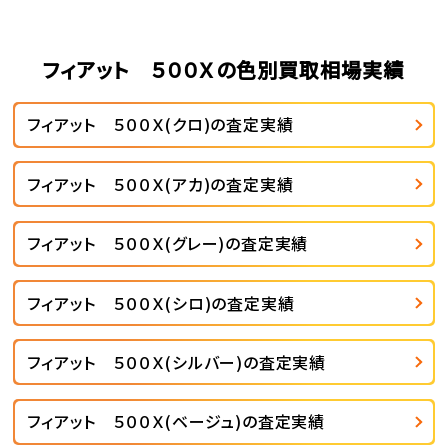
フィアット ５００Ｘの色別買取相場実績
フィアット ５００Ｘ(クロ)の査定実績
フィアット ５００Ｘ(アカ)の査定実績
フィアット ５００Ｘ(グレー)の査定実績
フィアット ５００Ｘ(シロ)の査定実績
フィアット ５００Ｘ(シルバー)の査定実績
フィアット ５００Ｘ(ベージュ)の査定実績