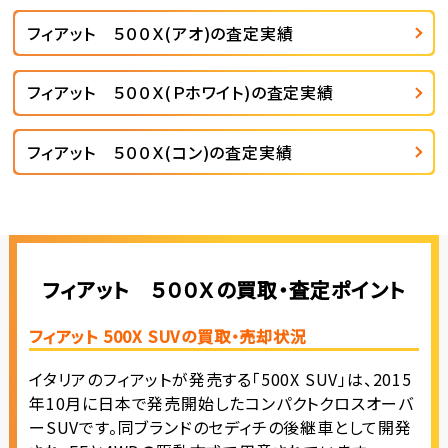
フィアット ５００Ｘ(アオ)の査定実績
フィアット ５００Ｘ(Ｐホワイト)の査定実績
フィアット ５００Ｘ(コン)の査定実績
フィアット ５００Ｘの買取・査定ポイント
フィアット 500X SUVの買取・売却状況
イタリアのフィアットが発売する「500X SUV」は、2015
年10月に日本で発売開始したコンパクトクロスオーバ
ーSUVです。同ブランドのセディチの後継車として開発