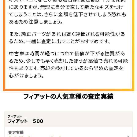
にありますが、無理に自分で直して新たなキズをつけ
てしまうことは、さらに金額を低下させてしまう恐れも
あるため注意しましょう。
また、純正パーツがあれば高く評価される可能性があ
るため、一緒に査定に出すことがおすすめです。
中古車は時間が経つにつれて価値が下がる性質があ
るため、少しでも早く売却したほうが高値で売れる可能
性もあります。売却を検討しているなら早めの査定を
心がけましょう。
フィアットの人気車種の査定実績
フィアット
フィアット ５００
査定実績