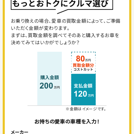
お乗り換えの場合、愛車の買取金額によって、ご準備
いただく金額が変わります。
まずは、買取金額を調べてそのあと購入するお車を
決めてみてはいかがでしょうか？
※金額はイメージです。
お持ちの愛車の車種を入力！
メーカー