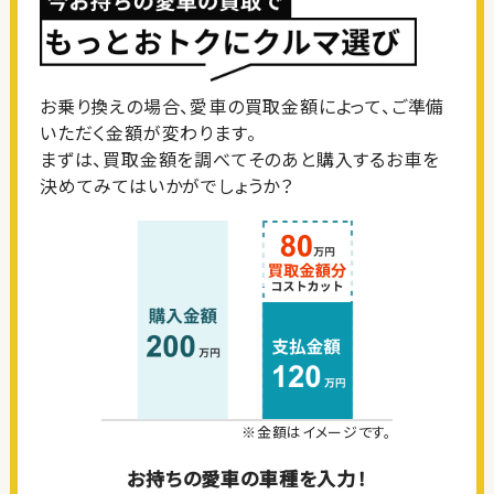
お乗り換えの場合、愛車の買取金額によって、ご準備
いただく金額が変わります。
まずは、買取金額を調べてそのあと購入するお車を
決めてみてはいかがでしょうか？
※金額はイメージです。
お持ちの愛車の車種を入力！