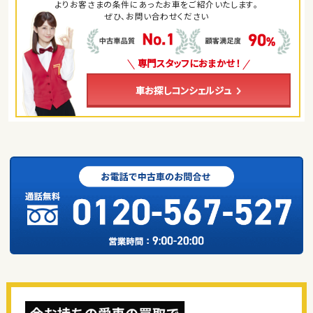
よりお客さまの条件にあったお車をご紹介いたします。
ぜひ、お問い合わせください
専門スタッフにおまかせ！
車お探しコンシェルジュ