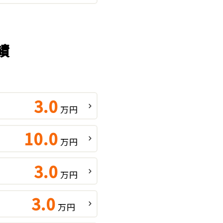
績
3.0
万円
10.0
万円
3.0
万円
3.0
万円