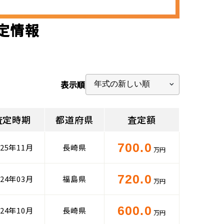
査定情報
表示順
査定時期
都道府県
査定額
700.0
025年11月
長崎県
万円
720.0
024年03月
福島県
万円
600.0
024年10月
長崎県
万円