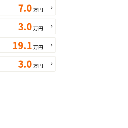
7.0
万円
3.0
万円
19.1
万円
3.0
万円