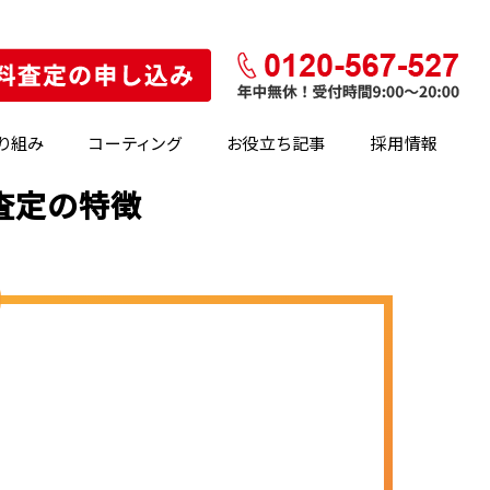
り組み
コーティング
お役立ち記事
採用情報
・査定の特徴