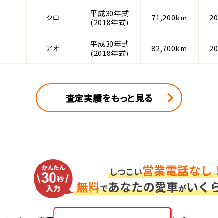
平成30年式
クロ
71,200km
2
(2018年式)
平成30年式
アオ
82,700km
2
(2018年式)
査定実績をもっと見る