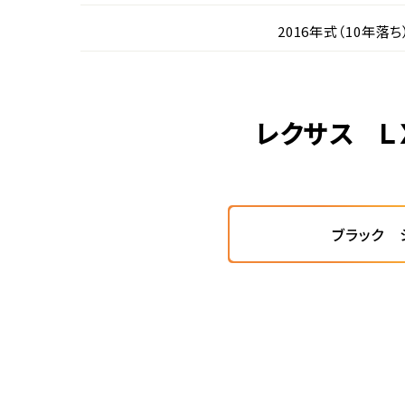
2016年式（10年落ち
レクサス Ｌ
ブラック 