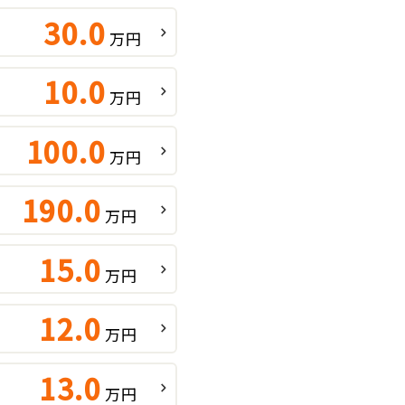
30.0
万円
10.0
万円
100.0
万円
190.0
万円
15.0
万円
12.0
万円
13.0
万円