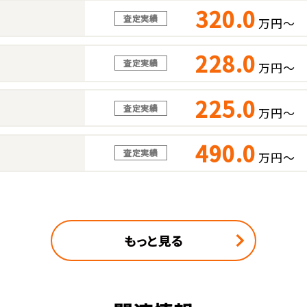
320.0
査定実績
万円～
228.0
査定実績
万円～
225.0
査定実績
万円～
490.0
査定実績
万円～
もっと見る