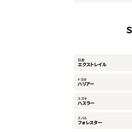
日産
エクストレイル
トヨタ
ハリアー
スズキ
ハスラー
スバル
フォレスター