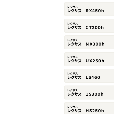
レクサス
レクサス ＲＸ４５０ｈ
レクサス
レクサス ＣＴ２００ｈ
レクサス
レクサス ＮＸ３００ｈ
レクサス
レクサス ＵＸ２５０ｈ
レクサス
レクサス ＬＳ４６０
レクサス
レクサス ＩＳ３００ｈ
レクサス
レクサス ＨＳ２５０ｈ