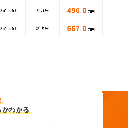
490.0
026年05月
大分県
万円
557.0
025年05月
新潟県
万円