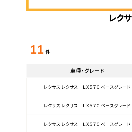
レクサ
11
件
車種・グレード
レクサス レクサス ＬＸ５７０ ベースグレード
レクサス レクサス ＬＸ５７０ ベースグレード
レクサス レクサス ＬＸ５７０ ベースグレード