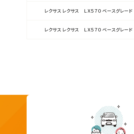
レクサス レクサス ＬＸ５７０ ベースグレード
レクサス レクサス ＬＸ５７０ ベースグレード