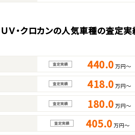
ＳＵＶ・クロカンの人気車種の査定実
440.0
査定実績
万円～
418.0
査定実績
万円～
180.0
査定実績
万円～
405.0
査定実績
万円～