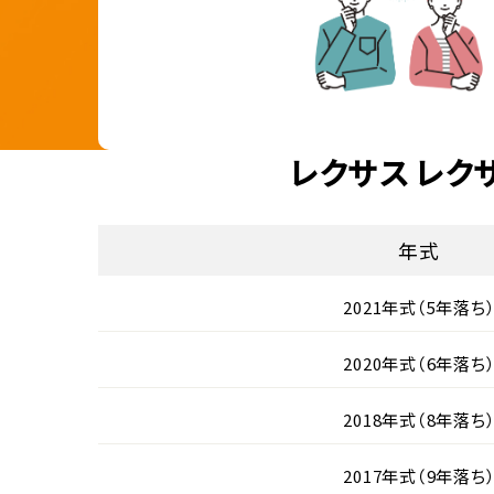
レクサス レク
年式
2021年式（5年落ち
2020年式（6年落ち
2018年式（8年落ち
2017年式（9年落ち