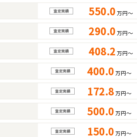
550.0
査定実績
万円～
290.0
査定実績
万円～
408.2
査定実績
万円～
400.0
査定実績
万円～
172.8
査定実績
万円～
500.0
査定実績
万円～
150.0
査定実績
万円～