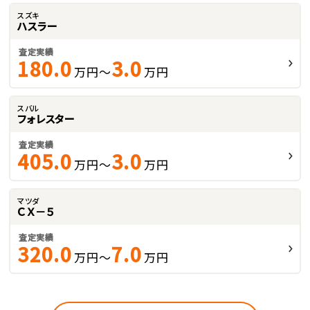
スズキ
ハスラー
査定実績
180.0
3.0
万円～
万円
スバル
フォレスター
査定実績
405.0
3.0
万円～
万円
マツダ
ＣＸ－５
査定実績
320.0
7.0
万円～
万円