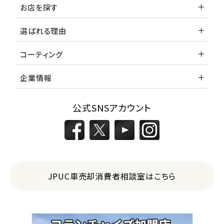
お店を探す
選ばれる理由
コーティング
企業情報
公式SNSアカウント
JPUC車売却消費者相談室はこちら