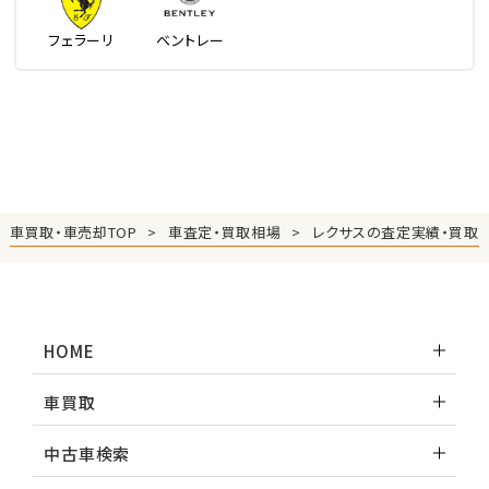
フェラーリ
ベントレー
車買取・車売却TOP
車査定・買取相場
レクサスの査定実績・買取
HOME
車買取
中古車検索