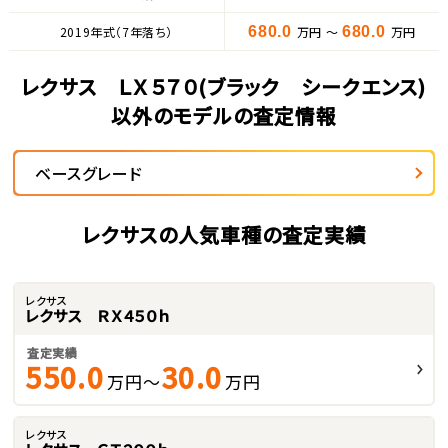
2019年式（7年落ち）
680.0
万円 ～
680.0
万円
レクサス ＬＸ５７０(ブラック シークエンス)
以外のモデルの査定情報
ベースグレード
レクサスの人気車種の査定実績
レクサス
レクサス ＲＸ４５０ｈ
査定実績
550.0
30.0
万円～
万円
レクサス