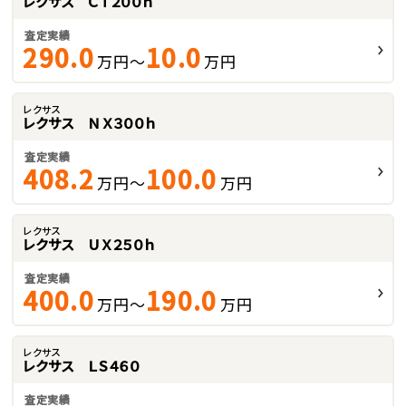
レクサス ＣＴ２００ｈ
査定実績
290.0
10.0
万円～
万円
レクサス
レクサス ＮＸ３００ｈ
査定実績
408.2
100.0
万円～
万円
レクサス
レクサス ＵＸ２５０ｈ
査定実績
400.0
190.0
万円～
万円
レクサス
レクサス ＬＳ４６０
査定実績