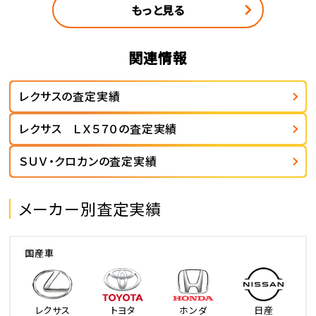
もっと見る
関連情報
レクサスの査定実績
レクサス ＬＸ５７０の査定実績
ＳＵＶ・クロカンの査定実績
メーカー別査定実績
国産車
レクサス
トヨタ
ホンダ
日産