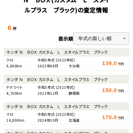
ルプラス ブラック)の査定情報
6
件
表示順
ホンダ Ｎ ＢＯＸ カスタム Ｌ スタイルプラス ブラック
クロ
令和5年式
(2023年式)
139.0
万円
9,800km
2025年08月
大分県
ホンダ Ｎ ＢＯＸ カスタム Ｌ スタイルプラス ブラック
Ｐホワイト
令和5年式
(2023年式)
150.0
万円
4,700km
2023年12月
静岡県
ホンダ Ｎ ＢＯＸ カスタム Ｌ スタイルプラス ブラック
クロ
令和5年式
(2023年式)
170.0
万円
14,800km
2024年10月
北海道