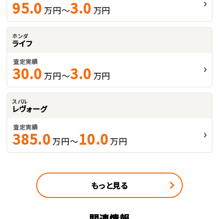
95.0
3.0
万円～
万円
ホンダ
ライフ
査定実績
30.0
3.0
万円～
万円
スバル
レヴォーグ
査定実績
385.0
10.0
万円～
万円
もっと見る
関連情報