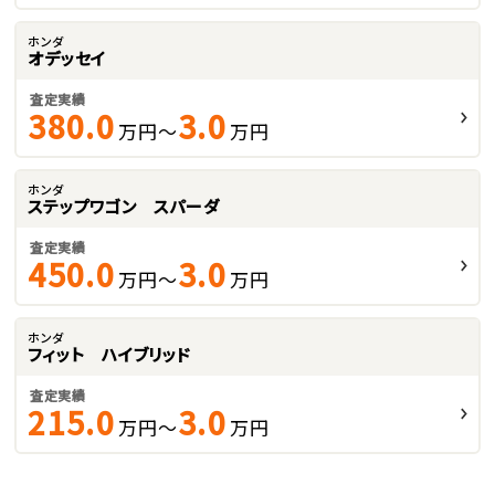
ホンダ
オデッセイ
査定実績
380.0
3.0
万円～
万円
ホンダ
ステップワゴン スパーダ
査定実績
450.0
3.0
万円～
万円
ホンダ
フィット ハイブリッド
査定実績
215.0
3.0
万円～
万円