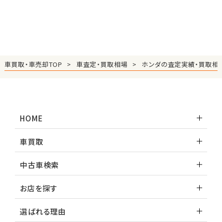
車買取・車売却TOP
車査定・買取相場
ホンダの査定実績・買取相
HOME
車買取
中古車検索
お店を探す
選ばれる理由