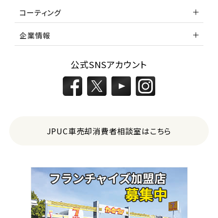
コーティング
企業情報
公式SNSアカウント
JPUC車売却消費者相談室はこちら