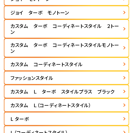
ジョイ ターボ モノトーン
カスタム ターボ コーディネートスタイル ２トー
ン
カスタム ターボ コーディネートスタイルモノトー
ン
カスタム コーディネートスタイル
ファッションスタイル
カスタム Ｌ ターボ スタイルプラス ブラック
カスタム Ｌ（コーディネートスタイル）
L ターボ
Ｌ（コーディネートスタイル）