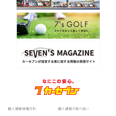
個人情報保護方針
個人情報の取り扱い