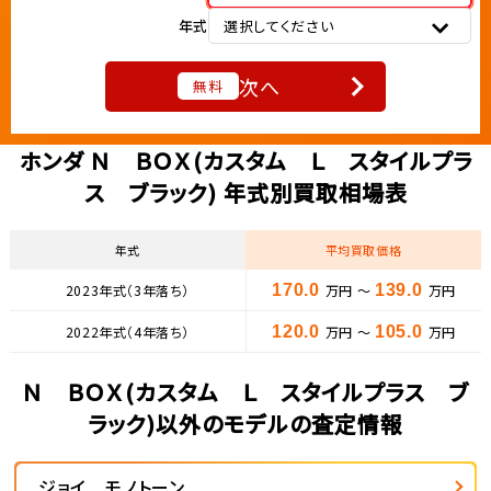
年式
選択してください
次へ
無料
ホンダ Ｎ ＢＯＸ(カスタム Ｌ スタイルプラ
ス ブラック) 年式別買取相場表
年式
平均買取価格
2023年式（3年落ち）
170.0
万円 ～
139.0
万円
2022年式（4年落ち）
120.0
万円 ～
105.0
万円
Ｎ ＢＯＸ(カスタム Ｌ スタイルプラス ブ
ラック)以外のモデルの査定情報
ジョイ モノトーン