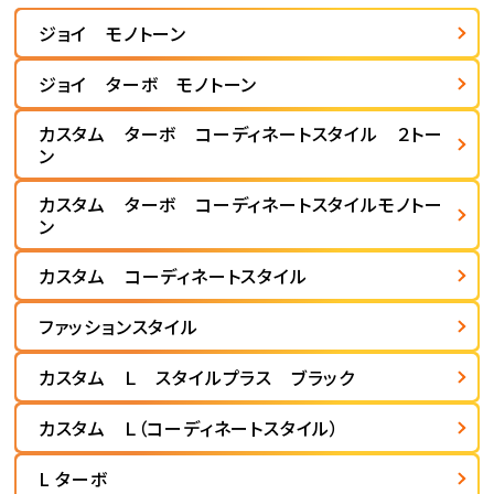
ジョイ モノトーン
ジョイ ターボ モノトーン
カスタム ターボ コーディネートスタイル ２トー
ン
カスタム ターボ コーディネートスタイルモノトー
ン
カスタム コーディネートスタイル
ファッションスタイル
カスタム Ｌ スタイルプラス ブラック
カスタム Ｌ（コーディネートスタイル）
L ターボ