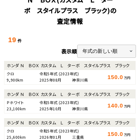
ボ スタイルプラス ブラック)の
査定情報
19
件
表示順
ホンダ Ｎ ＢＯＸ カスタム Ｌ ターボ スタイルプラス ブラック
クロ
令和5年式
(2023年式)
150.0
万円
9,900km
2025年08月
神奈川県
ホンダ Ｎ ＢＯＸ カスタム Ｌ ターボ スタイルプラス ブラック
Ｐホワイト
令和5年式
(2023年式)
140.0
万円
23,100km
2025年10月
神奈川県
ホンダ Ｎ ＢＯＸ カスタム Ｌ ターボ スタイルプラス ブラック
クロ
令和5年式
(2023年式)
150.0
万円
25,600km
2026年01月
三重県