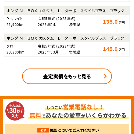
ホンダ Ｎ ＢＯＸ カスタム Ｌ ターボ スタイルプラス ブラック
Ｐホワイト
令和5年式
(2023年式)
135.0
万円
21,900km
2026年04月
埼玉県
ホンダ Ｎ ＢＯＸ カスタム Ｌ ターボ スタイルプラス ブラック
クロ
令和5年式
(2023年式)
145.0
万円
39,300km
2026年03月
宮城県
査定実績をもっと見る
お車についてご入力ください
必須