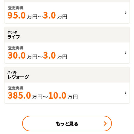
査定実績
95.0
3.0
万円～
万円
ホンダ
ライフ
査定実績
30.0
3.0
万円～
万円
スバル
レヴォーグ
査定実績
385.0
10.0
万円～
万円
もっと見る