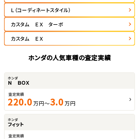
Ｌ（コーディネートスタイル）
カスタム ＥＸ ターボ
カスタム ＥＸ
ホンダの人気車種の査定実績
ホンダ
Ｎ ＢＯＸ
査定実績
220.0
3.0
万円～
万円
ホンダ
フィット
査定実績