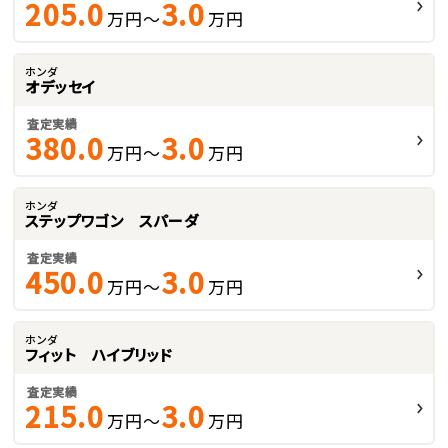
205.0
3.0
万円～
万円
ホンダ
オデッセイ
査定実績
380.0
3.0
万円～
万円
ホンダ
ステップワゴン スパーダ
査定実績
450.0
3.0
万円～
万円
ホンダ
フィット ハイブリッド
査定実績
215.0
3.0
万円～
万円