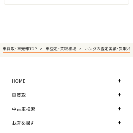
車買取・車売却TOP
車査定・買取相場
ホンダの査定実績・買取相
HOME
車買取
中古車検索
お店を探す