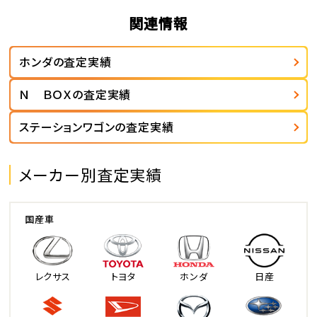
関連情報
ホンダの査定実績
Ｎ ＢＯＸの査定実績
ステーションワゴンの査定実績
メーカー別査定実績
国産車
レクサス
トヨタ
ホンダ
日産