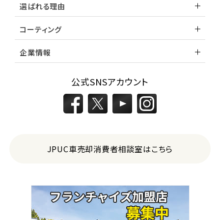
選ばれる理由
コーティング
企業情報
公式SNSアカウント
JPUC車売却消費者相談室はこちら