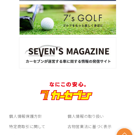
個人情報保護方針
個人情報の取り扱い
特定商取引に関して
古物営業法に基づく表示