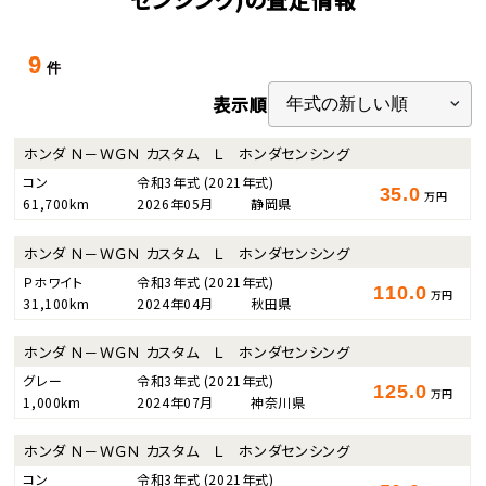
9
件
表示順
ホンダ Ｎ－ＷＧＮ カスタム Ｌ ホンダセンシング
コン
令和3年式
(2021年式)
35.0
万円
61,700km
2026年05月
静岡県
ホンダ Ｎ－ＷＧＮ カスタム Ｌ ホンダセンシング
Ｐホワイト
令和3年式
(2021年式)
110.0
万円
31,100km
2024年04月
秋田県
ホンダ Ｎ－ＷＧＮ カスタム Ｌ ホンダセンシング
グレー
令和3年式
(2021年式)
125.0
万円
1,000km
2024年07月
神奈川県
ホンダ Ｎ－ＷＧＮ カスタム Ｌ ホンダセンシング
コン
令和3年式
(2021年式)