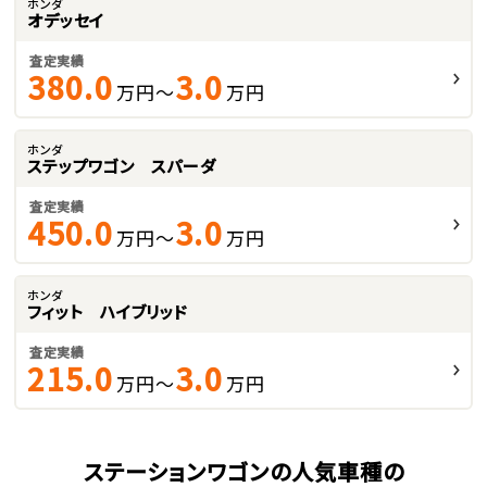
ホンダ
オデッセイ
査定実績
380.0
3.0
万円～
万円
ホンダ
ステップワゴン スパーダ
査定実績
450.0
3.0
万円～
万円
ホンダ
フィット ハイブリッド
査定実績
215.0
3.0
万円～
万円
ステーションワゴンの人気車種の