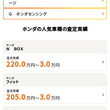
ージ
Ｇ ホンダセンシング
ホンダの人気車種の査定実績
ホンダ
Ｎ ＢＯＸ
査定実績
220.0
3.0
万円～
万円
ホンダ
フィット
査定実績
205.0
3.0
万円～
万円