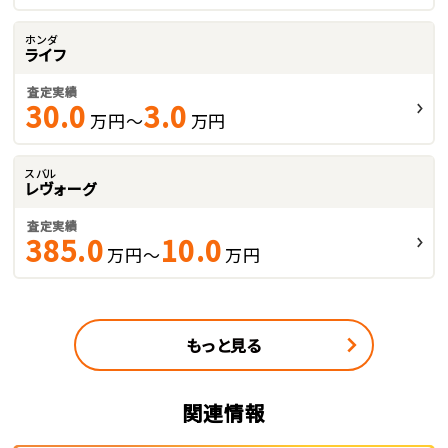
ホンダ
ライフ
査定実績
30.0
3.0
万円～
万円
スバル
レヴォーグ
査定実績
385.0
10.0
万円～
万円
もっと見る
関連情報