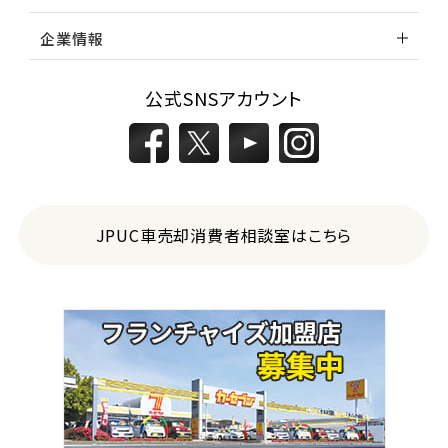
企業情報
公式SNSアカウント
JPUC車売却消費者相談室はこちら