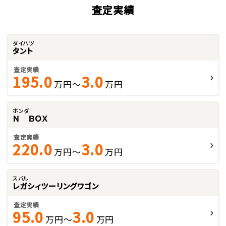
査定実績
ダイハツ
タント
査定実績
195.0
3.0
万円～
万円
ホンダ
Ｎ ＢＯＸ
査定実績
220.0
3.0
万円～
万円
スバル
レガシィツーリングワゴン
査定実績
95.0
3.0
万円～
万円