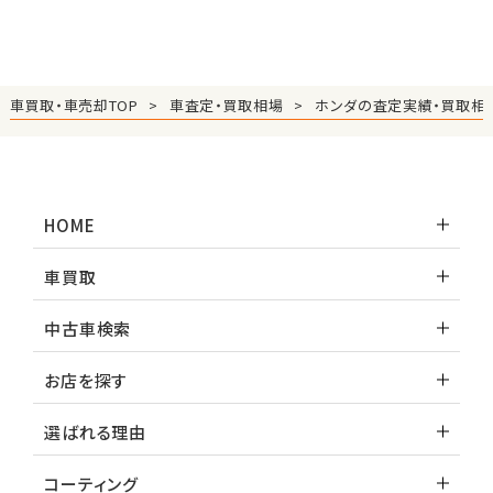
車買取・車売却TOP
車査定・買取相場
ホンダの査定実績・買取相
HOME
車買取
中古車検索
お店を探す
選ばれる理由
コーティング