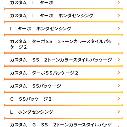
カスタム Ｌ ターボ
カスタム Ｌ ターボ ホンダセンシング
Ｌ ターボ ホンダセンシング
カスタム ターボＳＳ ２トーンカラースタイルパッ
ケージ２
カスタム ＳＳ ２トーンカラースタイルパッケージ
カスタム ターボＳＳパッケージ２
カスタム ＳＳパッケージ
Ｇ ＳＳパッケージ２
Ｌ ホンダセンシング
カスタム Ｇ ＳＳ ２トーンカラースタイルパッケ