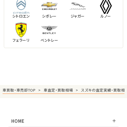
シトロエン
シボレー
ジャガー
ルノー
フェラーリ
ベントレー
車買取・車売却TOP
車査定・買取相場
スズキの査定実績・買取相
HOME