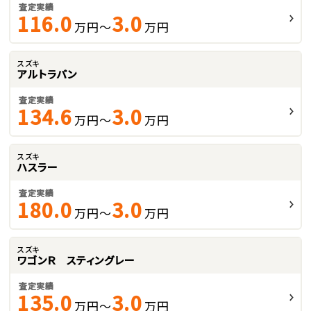
査定実績
116.0
3.0
万円～
万円
スズキ
アルトラパン
査定実績
134.6
3.0
万円～
万円
スズキ
ハスラー
査定実績
180.0
3.0
万円～
万円
スズキ
ワゴンＲ スティングレー
査定実績
135.0
3.0
万円～
万円