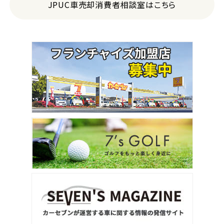
JPUC車売却消費者相談室はこちら