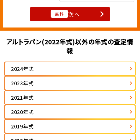
次へ
無料
アルトラパン(2022年式)以外の年式の査定情
報
2024年式
2023年式
2021年式
2020年式
2019年式