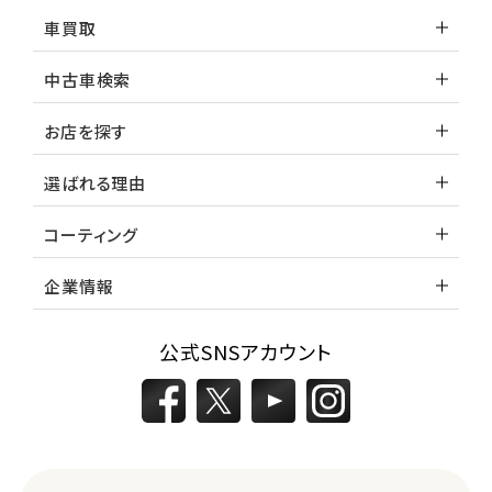
車買取
中古車検索
お店を探す
選ばれる理由
コーティング
企業情報
公式SNSアカウント