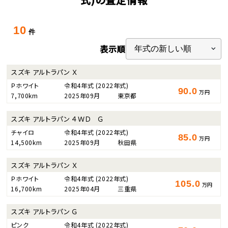
10
件
表示順
スズキ アルトラパン Ｘ
Ｐホワイト
令和4年式
(2022年式)
90.0
万円
7,700km
2025年09月
東京都
スズキ アルトラパン ４ＷＤ Ｇ
チャイロ
令和4年式
(2022年式)
85.0
万円
14,500km
2025年09月
秋田県
スズキ アルトラパン Ｘ
Ｐホワイト
令和4年式
(2022年式)
105.0
万円
16,700km
2025年04月
三重県
スズキ アルトラパン Ｇ
ピンク
令和4年式
(2022年式)