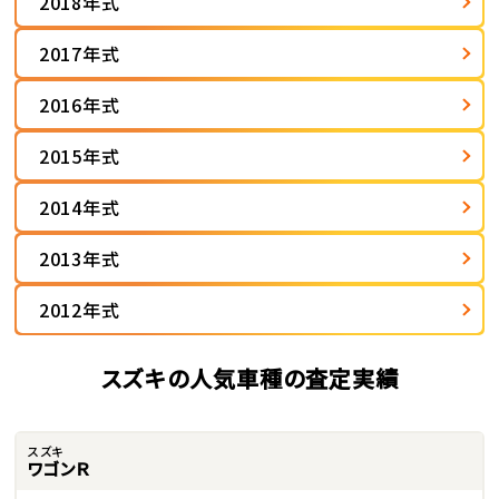
2018年式
2017年式
2016年式
2015年式
2014年式
2013年式
2012年式
スズキの人気車種の査定実績
スズキ
ワゴンＲ