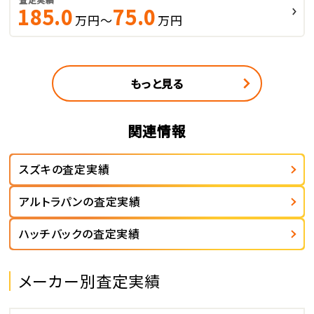
185.0
75.0
万円～
万円
もっと見る
関連情報
スズキの査定実績
アルトラパンの査定実績
ハッチバックの査定実績
メーカー別査定実績