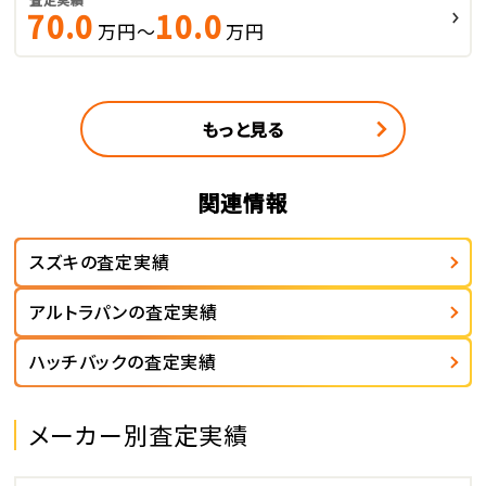
70.0
10.0
万円～
万円
もっと見る
関連情報
スズキの査定実績
アルトラパンの査定実績
ハッチバックの査定実績
メーカー別査定実績