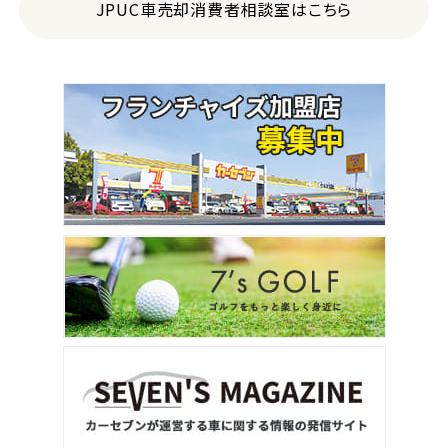
JPUC車売却消費者相談室はこちら