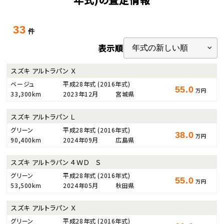
33
件
表示順
スズキ アルトラパン Ｘ
ベージュ
平成28年式
(2016年式)
55.0
万円
33,300km
2023年12月
宮城県
スズキ アルトラパン Ｌ
グリーン
平成28年式
(2016年式)
38.0
万円
90,400km
2024年09月
広島県
スズキ アルトラパン ４ＷＤ Ｓ
グリーン
平成28年式
(2016年式)
55.0
万円
53,500km
2024年05月
秋田県
スズキ アルトラパン Ｘ
グリーン
平成28年式
(2016年式)