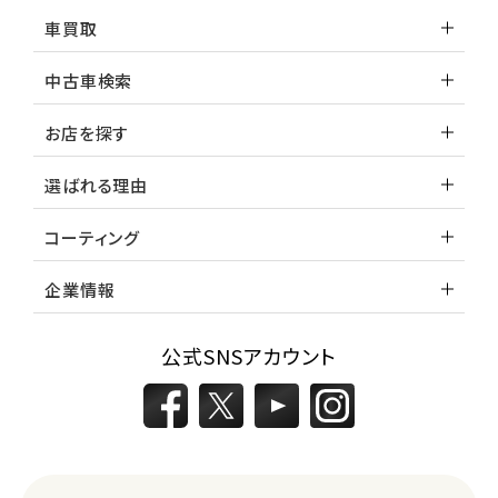
車買取
中古車検索
お店を探す
選ばれる理由
コーティング
企業情報
公式SNSアカウント