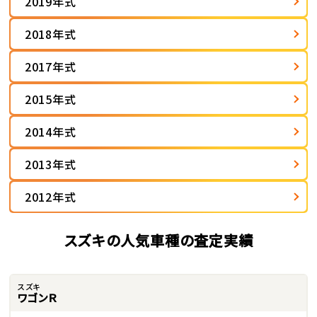
2019年式
2018年式
2017年式
2015年式
2014年式
2013年式
2012年式
スズキの人気車種の査定実績
スズキ
ワゴンＲ