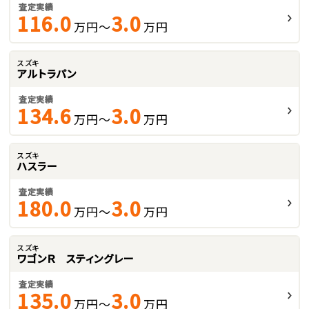
査定実績
116.0
3.0
万円～
万円
スズキ
アルトラパン
査定実績
134.6
3.0
万円～
万円
スズキ
ハスラー
査定実績
180.0
3.0
万円～
万円
スズキ
ワゴンＲ スティングレー
査定実績
135.0
3.0
万円～
万円