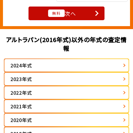
次へ
無料
アルトラパン(2016年式)以外の年式の査定情
報
2024年式
2023年式
2022年式
2021年式
2020年式