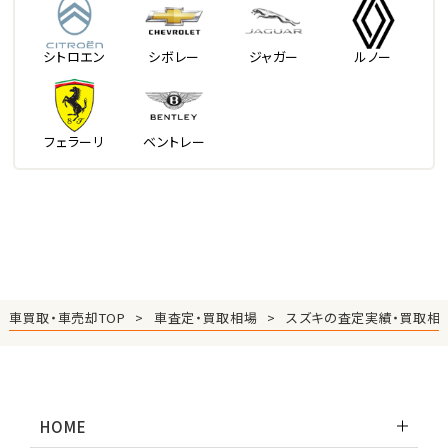
シトロエン
シボレー
ジャガー
ルノー
フェラーリ
ベントレー
車買取・車売却TOP
車査定・買取相場
スズキの査定実績・買取相
HOME