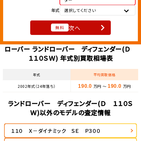
年式
選択してください
次へ
無料
ローバー ランドローバー ディフェンダー(Ｄ
１１０ＳＷ) 年式別買取相場表
年式
平均買取価格
2002年式（24年落ち）
190.0
万円 ～
190.0
万円
ランドローバー ディフェンダー(Ｄ １１０Ｓ
Ｗ)以外のモデルの査定情報
１１０ Ｘ－ダイナミック ＳＥ Ｐ３００