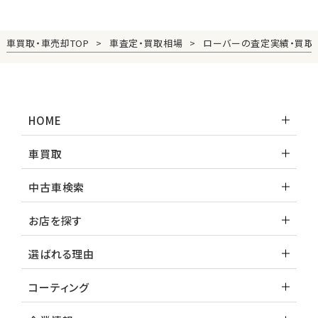
車買取・車売却TOP
車査定・買取相場
ローバーの査定実績・買取
HOME
車買取
中古車検索
お店を探す
選ばれる理由
コーティング