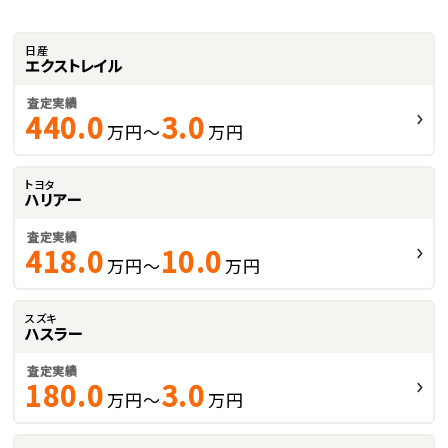
日産
エクストレイル
査定実績
440.0
3.0
万円～
万円
トヨタ
ハリアー
査定実績
418.0
10.0
万円～
万円
スズキ
ハスラー
査定実績
180.0
3.0
万円～
万円