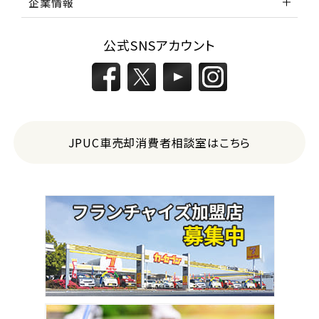
企業情報
公式SNSアカウント
JPUC車売却消費者相談室はこちら