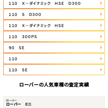
１１０ Ｘ－ダイナミック ＨＳＥ Ｄ３００
１１０ Ｓ Ｄ３００
１１０ Ｘ－ダイナミック ＨＳＥ
１１０ ３００ＰＳ
９０ ＳＥ
１１０
１１０ ＳＥ
ローバーの人気車種の査定実績
ローバー
ローバー ミニ