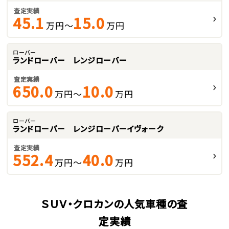
査定実績
45.1
15.0
万円～
万円
ローバー
ランドローバー レンジローバー
査定実績
650.0
10.0
万円～
万円
ローバー
ランドローバー レンジローバーイヴォーク
査定実績
552.4
40.0
万円～
万円
ＳＵＶ・クロカンの人気車種の査
定実績