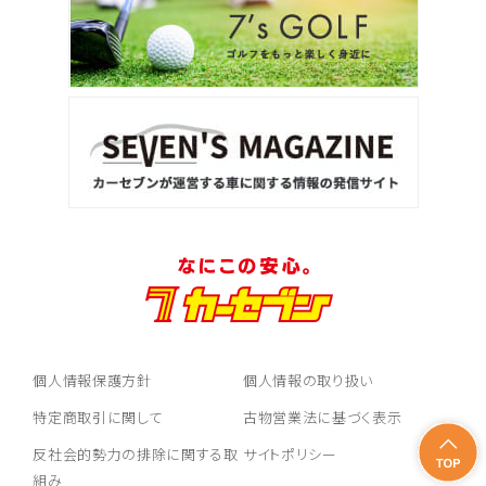
個人情報保護方針
個人情報の取り扱い
特定商取引に関して
古物営業法に基づく表示
反社会的勢力の排除に関する取
サイトポリシー
組み