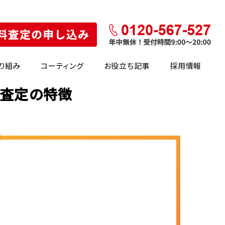
り組み
コーティング
お役立ち記事
採用情報
・査定の特徴