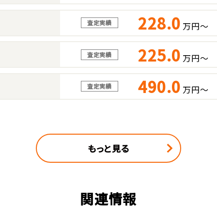
228.0
査定実績
万円～
225.0
査定実績
万円～
490.0
査定実績
万円～
もっと見る
関連情報