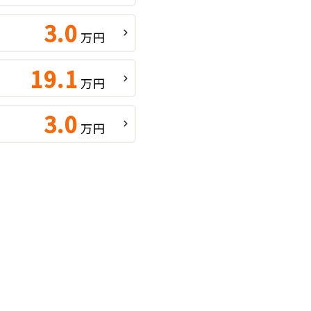
3.0
万円
19.1
万円
3.0
万円