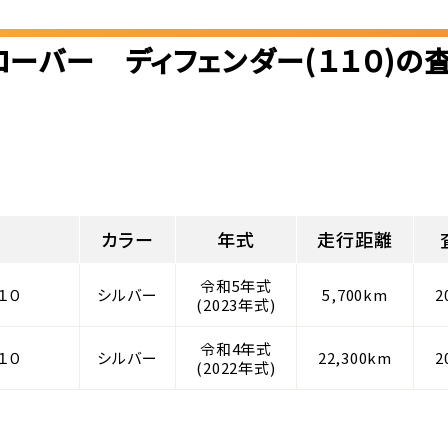
ローバー ディフェンダー(１１０)の
カラー
年式
走行距離
令和5年式
１０
シルバー
5,700km
2
(2023年式)
令和4年式
１０
シルバー
22,300km
2
(2022年式)