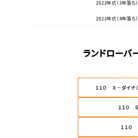
2023年式（3年落ち
2022年式（4年落ち
ランドローバ
１１０ Ｘ－ダイナ
１１０ 
１１０ 