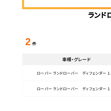
ランド
2
件
車種・グレード
ローバー ランドローバー ディフェンダー １
ローバー ランドローバー ディフェンダー １