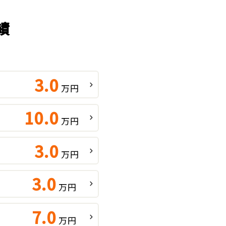
績
3.0
万円
10.0
万円
3.0
万円
3.0
万円
7.0
万円