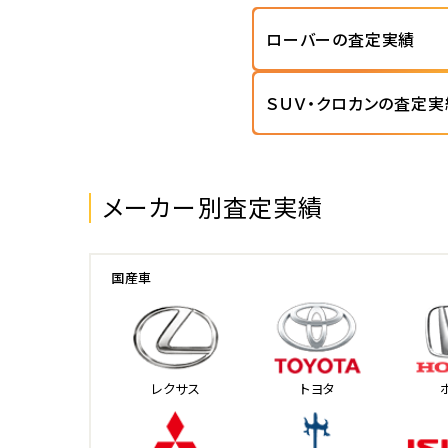
ローバーの査定実績
ＳＵＶ・クロカンの査定実
メーカー別査定実績
国産車
レクサス
トヨタ