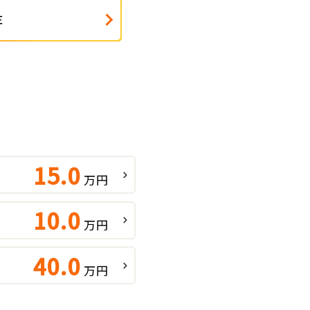
Ｅ
15.0
万円
10.0
万円
40.0
万円