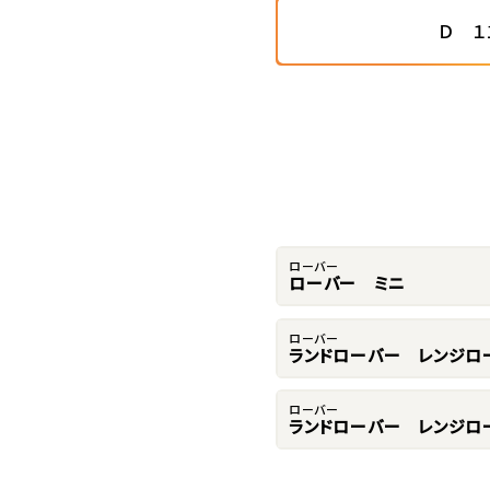
Ｄ １
ローバー
ローバー ミニ
ローバー
ランドローバー レンジロ
ローバー
ランドローバー レンジロ