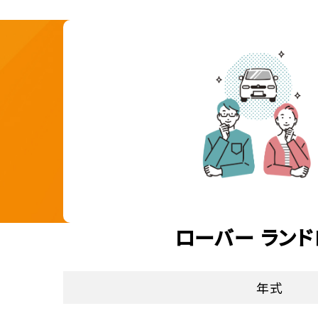
ローバー ランド
年式