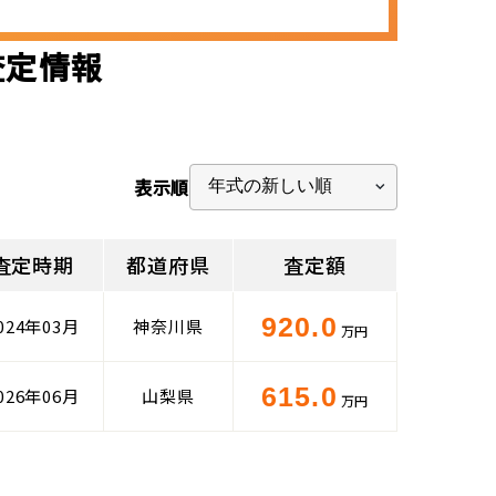
査定情報
表示順
査定時期
都道府県
査定額
920.0
024年03月
神奈川県
万円
615.0
026年06月
山梨県
万円