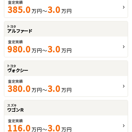
査定実績
385.0
3.0
万円～
万円
トヨタ
アルファード
査定実績
980.0
3.0
万円～
万円
トヨタ
ヴォクシー
査定実績
380.0
3.0
万円～
万円
スズキ
ワゴンＲ
査定実績
116.0
3.0
万円～
万円