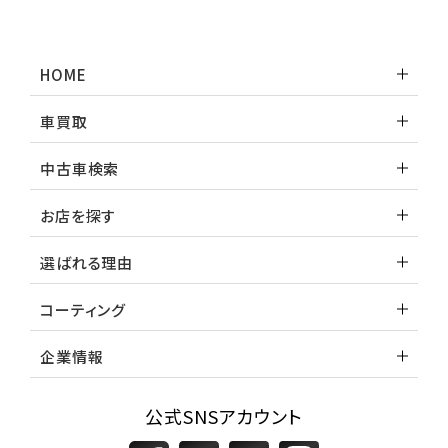
HOME
車買取
中古車検索
お店を探す
選ばれる理由
コーティング
企業情報
公式SNSアカウント