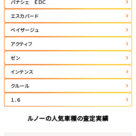
パナシェ ＥＤＣ
エスカパード
ペイザージュ
アクティフ
ゼン
インテンス
クルール
１．６
ルノーの人気車種の査定実績