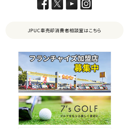
JPUC車売却消費者相談室はこちら