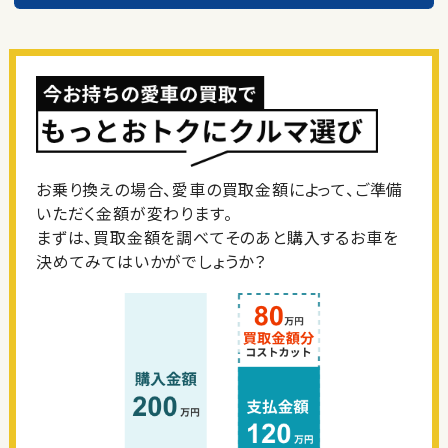
お乗り換えの場合、愛車の買取金額によって、ご準備
いただく金額が変わります。
まずは、買取金額を調べてそのあと購入するお車を
決めてみてはいかがでしょうか？