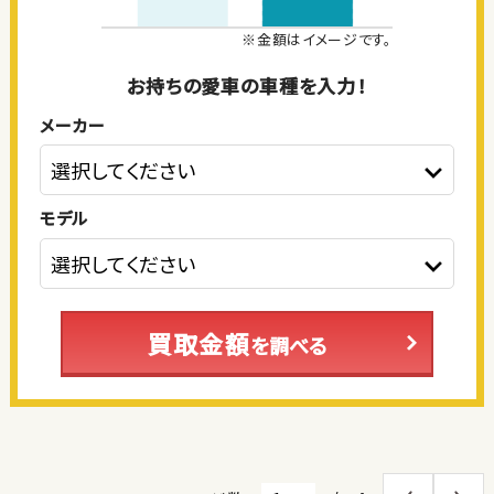
※金額はイメージです。
お持ちの愛車の車種を入力！
メーカー
モデル
買取金額
を調べる