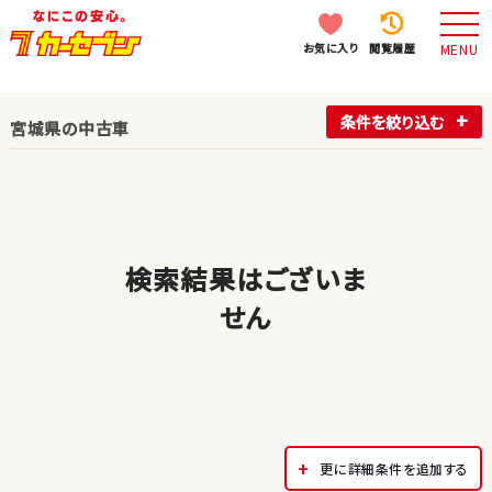
お気に入り
閲覧履歴
MENU
条件を絞り込む
宮城県の中古車
検索結果はございま
せん
更に詳細条件を追加する