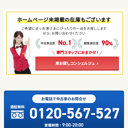
ホームページ未掲載の在庫もございます
ご希望に近いお客さまにぴったりの一台をお探しします
ぜひ、お問い合わせください
専門スタッフにおまかせ！
車お探しコンシェルジュ