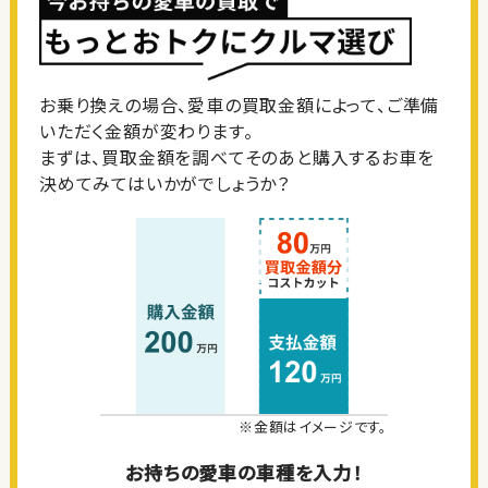
お乗り換えの場合、愛車の買取金額によって、ご準備
いただく金額が変わります。
まずは、買取金額を調べてそのあと購入するお車を
決めてみてはいかがでしょうか？
※金額はイメージです。
お持ちの愛車の車種を入力！