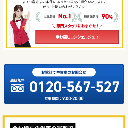
よりお客さまの条件にあったお車をご紹介いたします。
ぜひ、お問い合わせください
専門スタッフにおまかせ！
車お探しコンシェルジュ