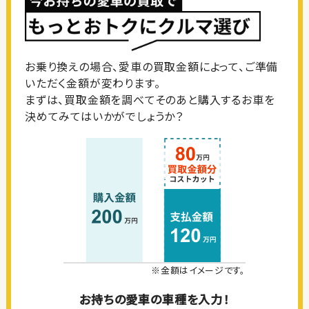
お乗り換えの場合、愛車の買取金額によって、ご準備
いただく金額が変わります。
まずは、買取金額を調べてそのあと購入するお車を
決めてみてはいかがでしょうか？
※金額はイメージです。
お持ちの愛車の車種を入力！