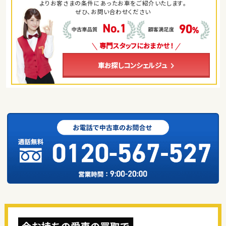
よりお客さまの条件にあったお車をご紹介いたします。
ぜひ、お問い合わせください
専門スタッフにおまかせ！
車お探しコンシェルジュ