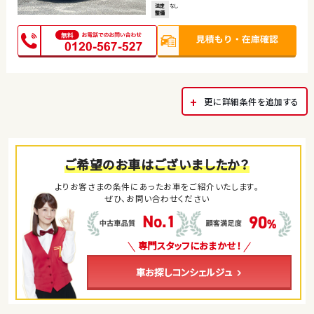
法定
なし
整備
更に詳細条件を追加する
ご希望のお車はございましたか？
よりお客さまの条件にあったお車をご紹介いたします。
ぜひ、お問い合わせください
専門スタッフにおまかせ！
車お探しコンシェルジュ