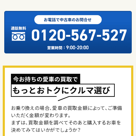
お乗り換えの場合、愛車の買取金額によって、ご準備
いただく金額が変わります。
まずは、買取金額を調べてそのあと購入するお車を
決めてみてはいかがでしょうか？