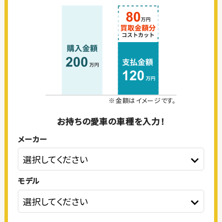
※金額はイメージです。
お持ちの愛車の車種を入力！
メーカー
モデル