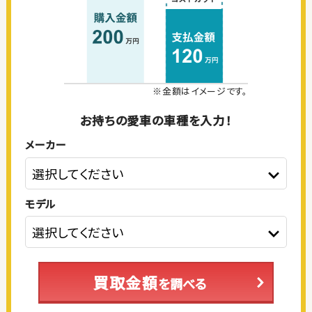
※金額はイメージです。
お持ちの愛車の車種を入力！
メーカー
モデル
買取金額
を調べる