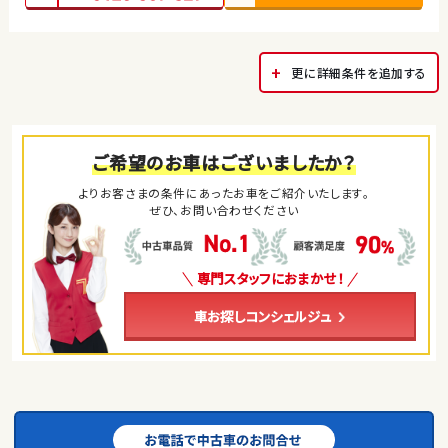
更に詳細条件を追加する
ご希望のお車はございましたか？
よりお客さまの条件にあったお車をご紹介いたします。
ぜひ、お問い合わせください
専門スタッフにおまかせ！
車お探しコンシェルジュ