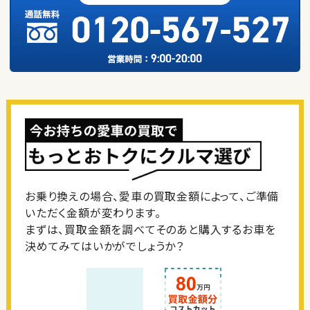
お乗り換えの場合、愛車の買取金額によって、ご準備
いただく金額が変わります。
まずは、買取金額を調べてそのあと購入するお車を
決めてみてはいかがでしょうか？