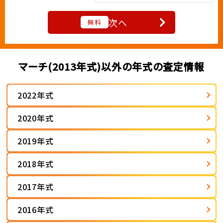
次へ
無料
マーチ(2013年式)以外の年式の査定情報
2022年式
2020年式
2019年式
2018年式
2017年式
2016年式