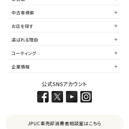
中古車検索
お店を探す
選ばれる理由
コーティング
企業情報
公式SNSアカウント
JPUC車売却消費者相談室はこちら