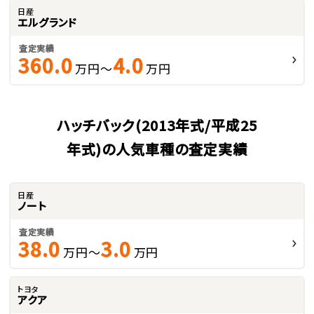
日産
エルグランド
査定実績
360.0
4.0
万円～
万円
ハッチバック(2013年式/平成25
年式)の人気車種の査定実績
日産
ノート
査定実績
38.0
3.0
万円～
万円
トヨタ
アクア