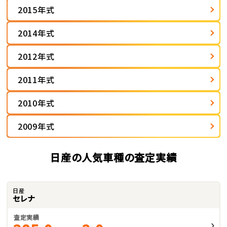
2015年式
2014年式
2012年式
2011年式
2010年式
2009年式
日産の人気車種の査定実績
日産
セレナ
査定実績