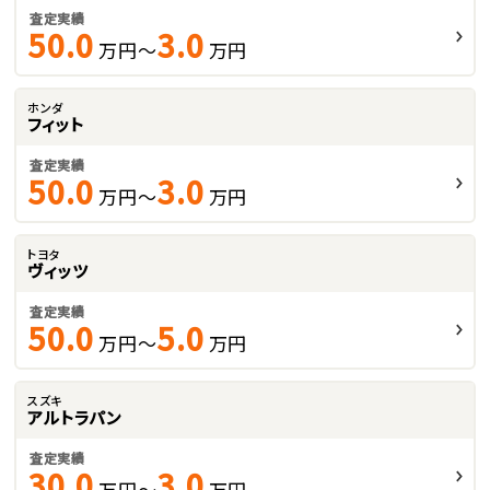
査定実績
50.0
3.0
万円～
万円
ホンダ
フィット
査定実績
50.0
3.0
万円～
万円
トヨタ
ヴィッツ
査定実績
50.0
5.0
万円～
万円
スズキ
アルトラパン
査定実績
30.0
3.0
万円～
万円