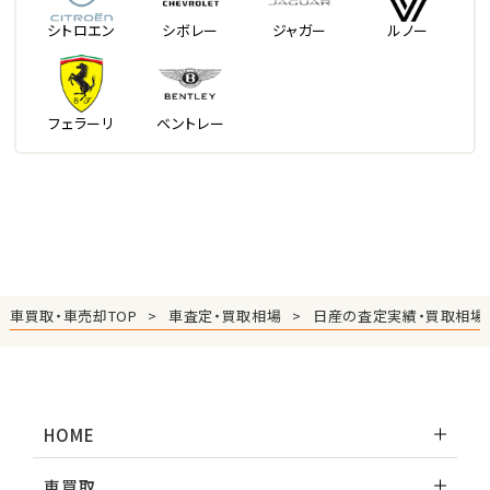
シトロエン
シボレー
ジャガー
ルノー
フェラーリ
ベントレー
車買取・車売却TOP
車査定・買取相場
日産の査定実績・買取相場
HOME
車買取