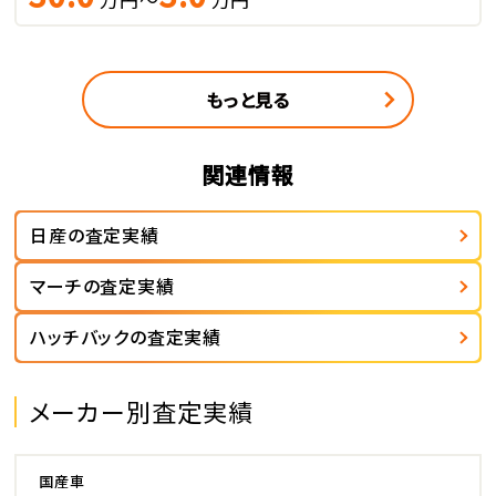
もっと見る
関連情報
日産の査定実績
マーチの査定実績
ハッチバックの査定実績
メーカー別査定実績
国産車