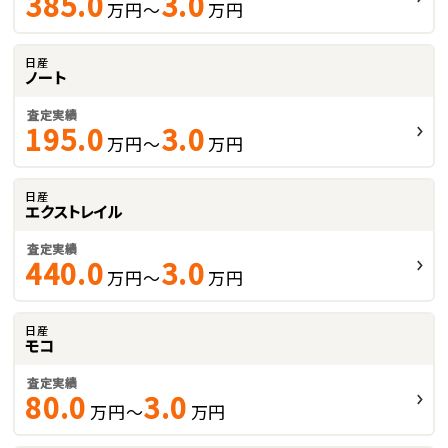
385.0
3.0
万円～
万円
日産
ノート
査定実績
195.0
3.0
万円～
万円
日産
エクストレイル
査定実績
440.0
3.0
万円～
万円
日産
モコ
査定実績
80.0
3.0
万円～
万円