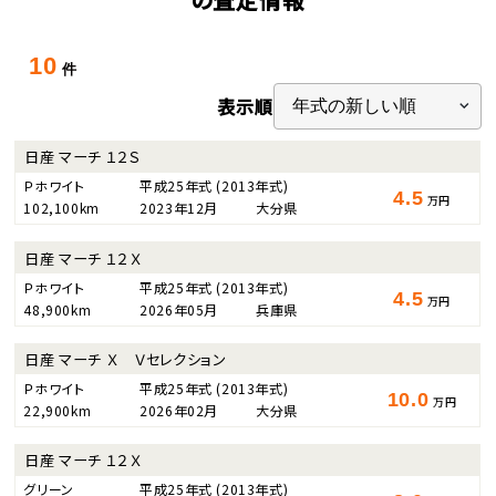
10
件
表示順
日産 マーチ １２Ｓ
Ｐホワイト
平成25年式
(2013年式)
4.5
万円
102,100km
2023年12月
大分県
日産 マーチ １２Ｘ
Ｐホワイト
平成25年式
(2013年式)
4.5
万円
48,900km
2026年05月
兵庫県
日産 マーチ Ｘ Ｖセレクション
Ｐホワイト
平成25年式
(2013年式)
10.0
万円
22,900km
2026年02月
大分県
日産 マーチ １２Ｘ
グリーン
平成25年式
(2013年式)