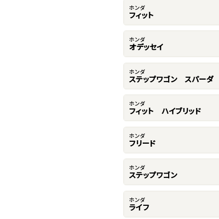
ホンダ
フィット
ホンダ
オデッセイ
ホンダ
ステップワゴン スパーダ
ホンダ
フィット ハイブリッド
ホンダ
フリード
ホンダ
ステップワゴン
ホンダ
ライフ