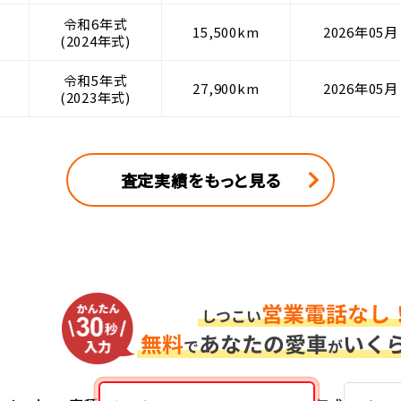
令和6年式
ト
15,500km
2026年05月
(2024年式)
令和5年式
ト
27,900km
2026年05月
(2023年式)
査定実績をもっと見る