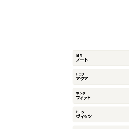
日産
ノート
トヨタ
アクア
ホンダ
フィット
トヨタ
ヴィッツ