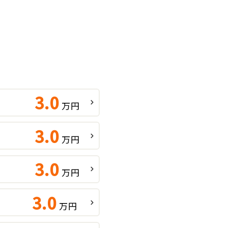
績
3.0
万円
3.0
万円
3.0
万円
3.0
万円