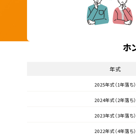
ホ
年式
2025年式（1年落ち
2024年式（2年落ち
2023年式（3年落ち
2022年式（4年落ち