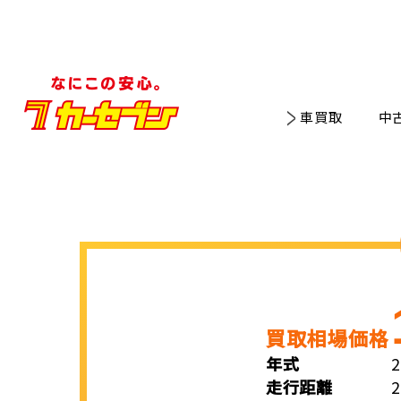
車買取
中
買取相場価格
年式
走行距離