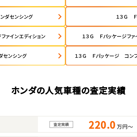
ホンダセンシング
１３Ｇ Ｆ
ジファインエディション
１３Ｇ Ｆパッケージファ
ダセンシング
１３Ｇ Ｆパッケージ コン
ホンダの人気車種の査定実績
220.0
査定実績
万円～