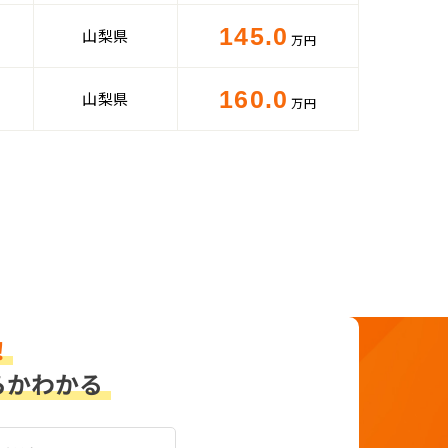
145.0
山梨県
万円
160.0
山梨県
万円