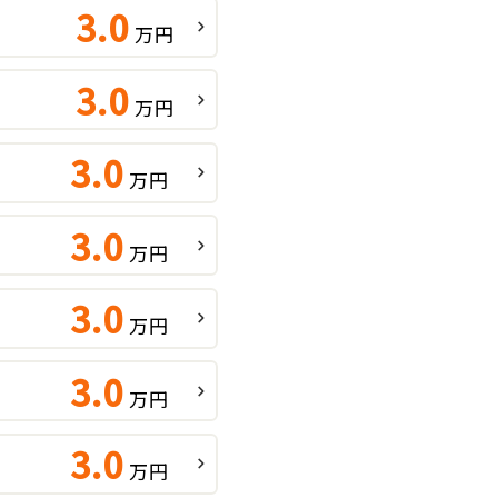
3.0
万円
3.0
万円
3.0
万円
3.0
万円
3.0
万円
3.0
万円
3.0
万円