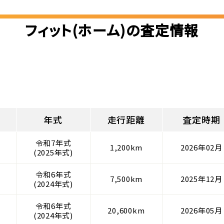
フィット(ホーム)の査定情報
年式
走行距離
査定時期
令和7年式
1,200km
2026年02月
(2025年式)
令和6年式
7,500km
2025年12月
(2024年式)
令和6年式
ト
20,600km
2026年05月
(2024年式)