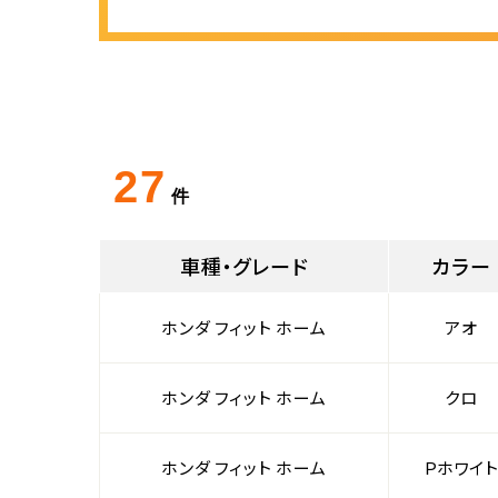
27
件
車種・グレード
カラー
ホンダ フィット ホーム
アオ
ホンダ フィット ホーム
クロ
ホンダ フィット ホーム
Ｐホワイ