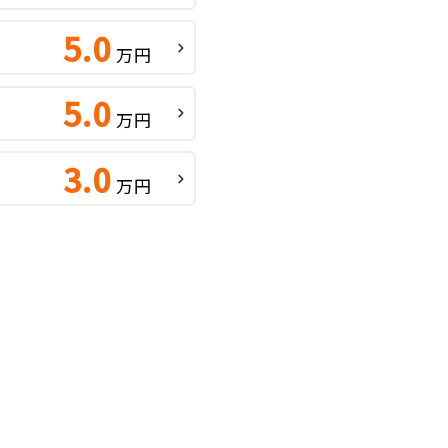
5.0
万円
5.0
万円
3.0
万円