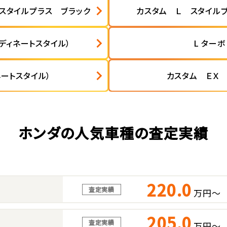
スタイルプラス ブラック
カスタム Ｌ スタイル
ディネートスタイル）
L ターボ
ネートスタイル）
カスタム ＥＸ
ホンダの人気車種の査定実績
220.0
査定実績
万円～
205.0
査定実績
万円～