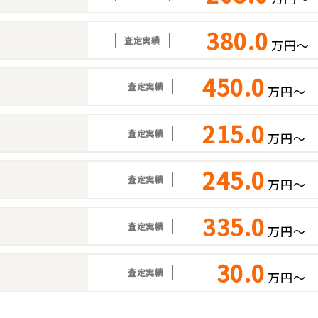
380.0
査定実績
万円～
450.0
査定実績
万円～
215.0
査定実績
万円～
245.0
査定実績
万円～
335.0
査定実績
万円～
30.0
査定実績
万円～