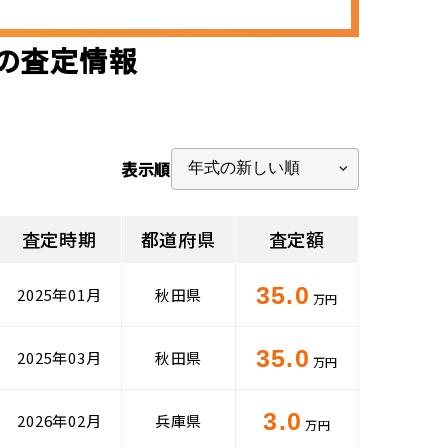
)の査定情報
表示順
査定時期
都道府県
査定額
35.0
2025年01月
秋田県
万円
35.0
2025年03月
秋田県
万円
3.0
2026年02月
兵庫県
万円