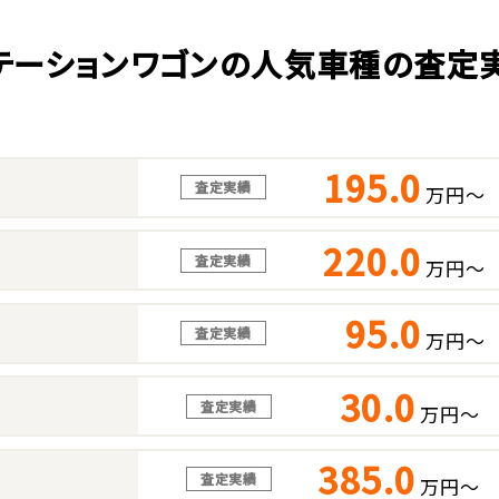
テーションワゴンの人気車種の査定
195.0
査定実績
万円～
220.0
査定実績
万円～
95.0
査定実績
万円～
30.0
査定実績
万円～
385.0
査定実績
万円～