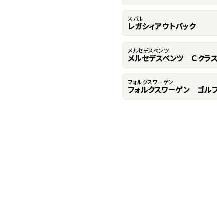
スバル
レガシィアウトバック
メルセデスベンツ
メルセデスベンツ Ｃクラ
フォルクスワーゲン
フォルクスワーゲン ゴルフ