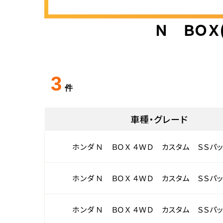
Ｎ ＢＯＸ
3
件
車種・グレード
ホンダ Ｎ ＢＯＸ ４ＷＤ カスタム ＳＳパ
ホンダ Ｎ ＢＯＸ ４ＷＤ カスタム ＳＳパ
ホンダ Ｎ ＢＯＸ ４ＷＤ カスタム ＳＳパ