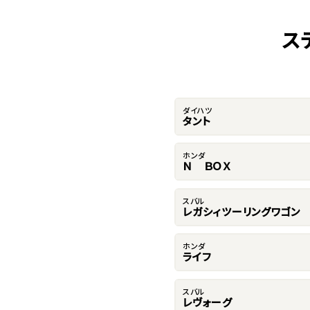
ス
ダイハツ
タント
ホンダ
Ｎ ＢＯＸ
スバル
レガシィツーリングワゴン
ホンダ
ライフ
スバル
レヴォーグ