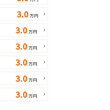
3.0
万円
3.0
万円
3.0
万円
3.0
万円
3.0
万円
3.0
万円