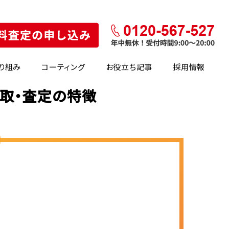
り組み
コーティング
お役立ち記事
採用情報
買取・査定の特徴