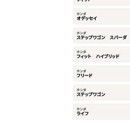
ホンダ
オデッセイ
ホンダ
ステップワゴン スパーダ
ホンダ
フィット ハイブリッド
ホンダ
フリード
ホンダ
ステップワゴン
ホンダ
ライフ