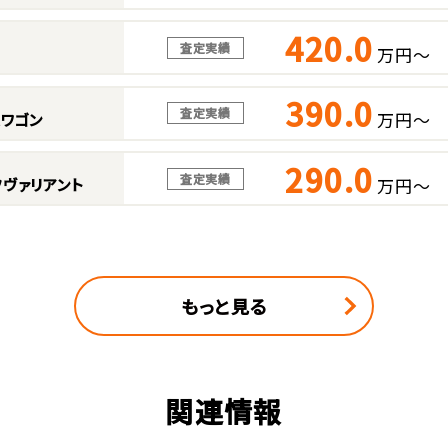
420.0
査定実績
万円～
390.0
査定実績
万円～
スワゴン
290.0
査定実績
万円～
ヴァリアント
もっと見る
関連情報