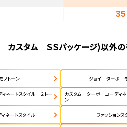
35
）
Ｄ カスタム ＳＳパッケージ)以外
モノトーン
ジョイ ターボ 
ディネートスタイル ２トー
カスタム ターボ コーディネ
ン
ディネートスタイル
ファッションス