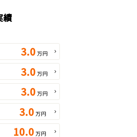
実績
3.0
万円
3.0
万円
3.0
万円
3.0
万円
10.0
万円