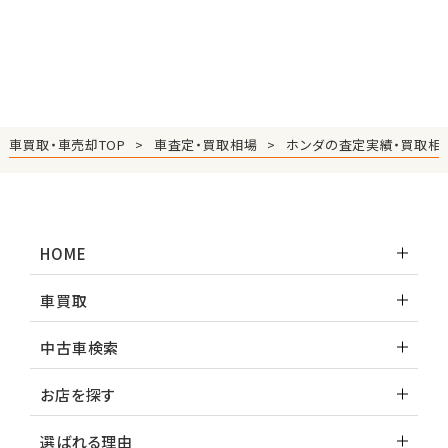
車買取・車売却TOP
車査定・買取相場
ホンダの査定実績・買取相
HOME
車買取
中古車検索
お店を探す
選ばれる理由