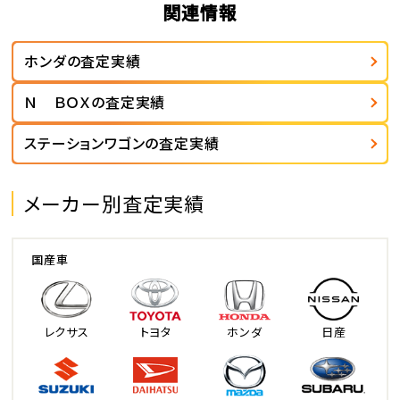
関連情報
ホンダの査定実績
Ｎ ＢＯＸの査定実績
ステーションワゴンの査定実績
メーカー別査定実績
国産車
レクサス
トヨタ
ホンダ
日産