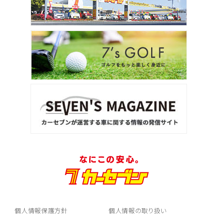
個人情報保護方針
個人情報の取り扱い