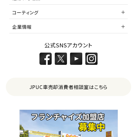
コーティング
企業情報
公式SNSアカウント
JPUC車売却消費者相談室はこちら