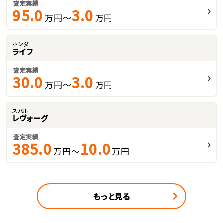
査定実績
95.0
3.0
万円～
万円
ホンダ
ライフ
査定実績
30.0
3.0
万円～
万円
スバル
レヴォーグ
査定実績
385.0
10.0
万円～
万円
もっと見る