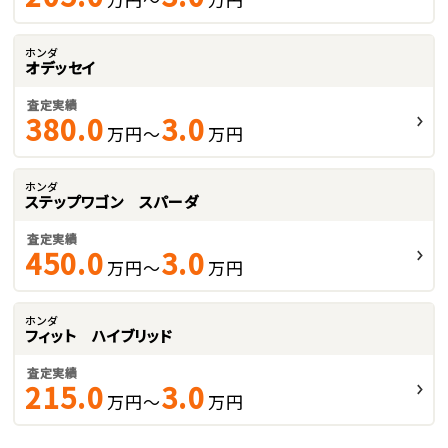
ホンダ
オデッセイ
査定実績
380.0
3.0
万円～
万円
ホンダ
ステップワゴン スパーダ
査定実績
450.0
3.0
万円～
万円
ホンダ
フィット ハイブリッド
査定実績
215.0
3.0
万円～
万円