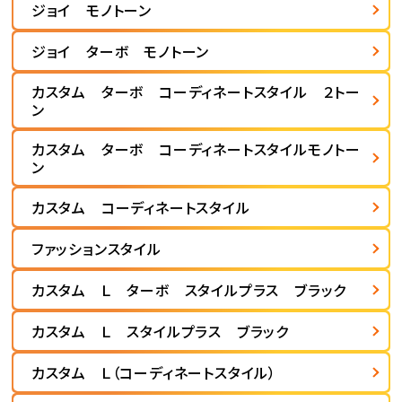
ジョイ モノトーン
ジョイ ターボ モノトーン
カスタム ターボ コーディネートスタイル ２トー
ン
カスタム ターボ コーディネートスタイルモノトー
ン
カスタム コーディネートスタイル
ファッションスタイル
カスタム Ｌ ターボ スタイルプラス ブラック
カスタム Ｌ スタイルプラス ブラック
カスタム Ｌ（コーディネートスタイル）