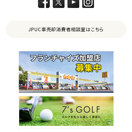
JPUC車売却消費者相談室はこちら