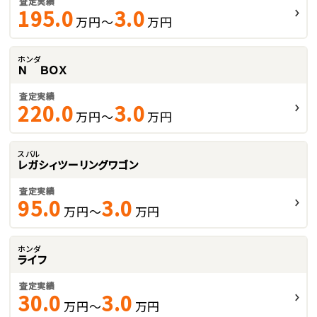
査定実績
195.0
3.0
万円～
万円
ホンダ
Ｎ ＢＯＸ
査定実績
220.0
3.0
万円～
万円
スバル
レガシィツーリングワゴン
査定実績
95.0
3.0
万円～
万円
ホンダ
ライフ
査定実績
30.0
3.0
万円～
万円