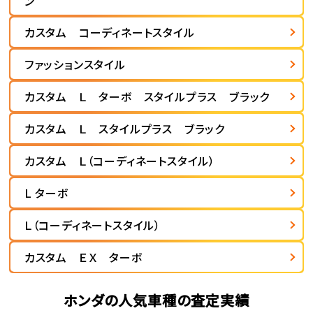
ン
カスタム コーディネートスタイル
ファッションスタイル
カスタム Ｌ ターボ スタイルプラス ブラック
カスタム Ｌ スタイルプラス ブラック
カスタム Ｌ（コーディネートスタイル）
L ターボ
Ｌ（コーディネートスタイル）
カスタム ＥＸ ターボ
ホンダの人気車種の査定実績