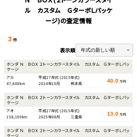
ル カスタム ＧターボＬパッケ
ージ)の査定情報
3
件
表示順
ホンダ Ｎ ＢＯＸ ２トーンカラースタイル カスタム ＧターボＬパッ
ケージ
アカ
平成27年式
(2015年式)
40.0
万円
47,600km
2024年10月
熊本県
ホンダ Ｎ ＢＯＸ ２トーンカラースタイル カスタム ＧターボＬパッ
ケージ
アオ
平成27年式
(2015年式)
13.0
万円
158,100km
2025年08月
三重県
ホンダ Ｎ ＢＯＸ ２トーンカラースタイル カスタム ＧターボＬパッ
ケージ