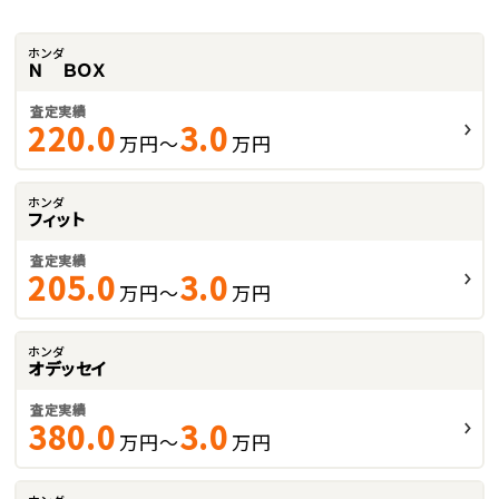
ホンダ
Ｎ ＢＯＸ
査定実績
220.0
3.0
万円～
万円
ホンダ
フィット
査定実績
205.0
3.0
万円～
万円
ホンダ
オデッセイ
査定実績
380.0
3.0
万円～
万円