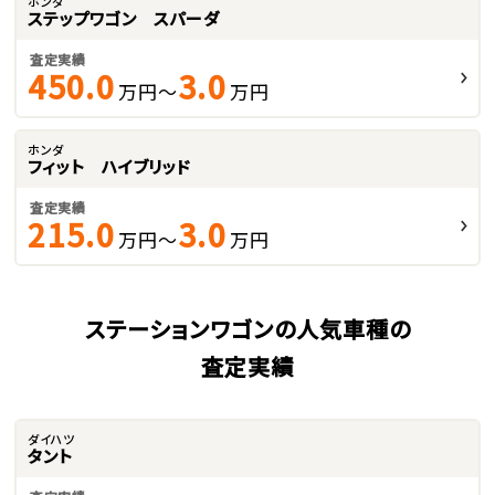
ホンダ
ステップワゴン スパーダ
査定実績
450.0
3.0
万円～
万円
ホンダ
フィット ハイブリッド
査定実績
215.0
3.0
万円～
万円
ステーションワゴンの人気車種の
査定実績
ダイハツ
タント