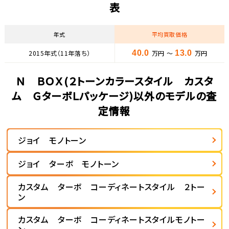
表
年式
平均買取価格
2015年式（11年落ち）
40.0
万円 ～
13.0
万円
Ｎ ＢＯＸ(２トーンカラースタイル カスタ
ム ＧターボＬパッケージ)以外のモデルの査
定情報
ジョイ モノトーン
ジョイ ターボ モノトーン
カスタム ターボ コーディネートスタイル ２トー
ン
カスタム ターボ コーディネートスタイルモノトー