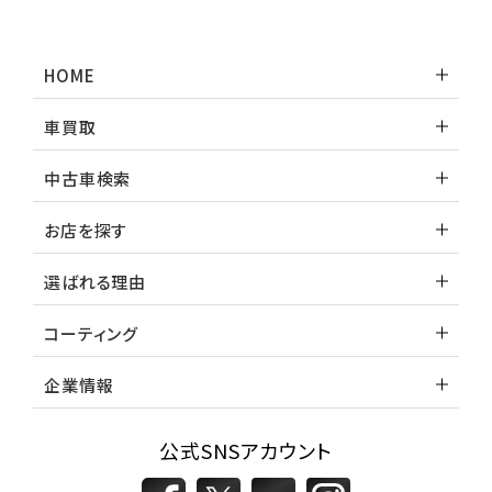
HOME
車買取
中古車検索
お店を探す
選ばれる理由
コーティング
企業情報
公式SNSアカウント