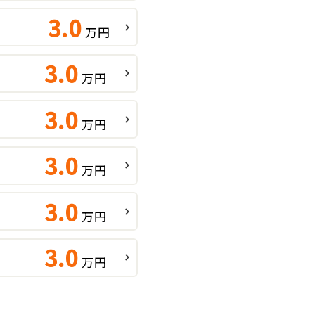
3.0
万円
3.0
万円
3.0
万円
3.0
万円
3.0
万円
3.0
万円