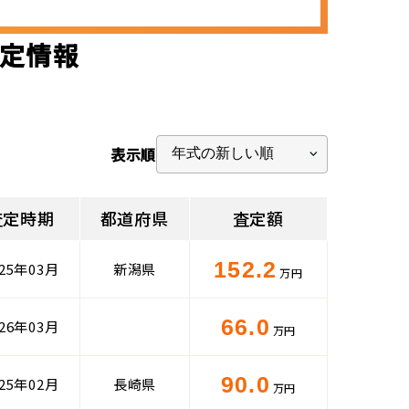
査定情報
表示順
査定時期
都道府県
査定額
152.2
025年03月
新潟県
万円
66.0
026年03月
万円
90.0
025年02月
長崎県
万円