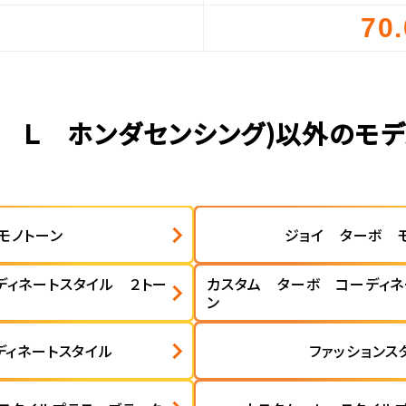
70
）
Ｇ Ｌ ホンダセンシング)以外のモ
モノトーン
ジョイ ターボ 
ディネートスタイル ２トー
カスタム ターボ コーディネ
ン
ディネートスタイル
ファッションス