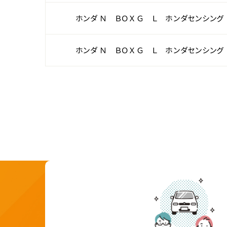
ホンダ Ｎ ＢＯＸ Ｇ Ｌ ホンダセンシング
ホンダ Ｎ ＢＯＸ Ｇ Ｌ ホンダセンシング