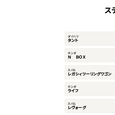
ス
ダイハツ
タント
ホンダ
Ｎ ＢＯＸ
スバル
レガシィツーリングワゴン
ホンダ
ライフ
スバル
レヴォーグ