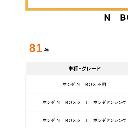
Ｎ Ｂ
81
件
車種・グレード
ホンダ Ｎ ＢＯＸ 不明
ホンダ Ｎ ＢＯＸ Ｇ Ｌ ホンダセンシング
ホンダ Ｎ ＢＯＸ Ｇ Ｌ ホンダセンシング