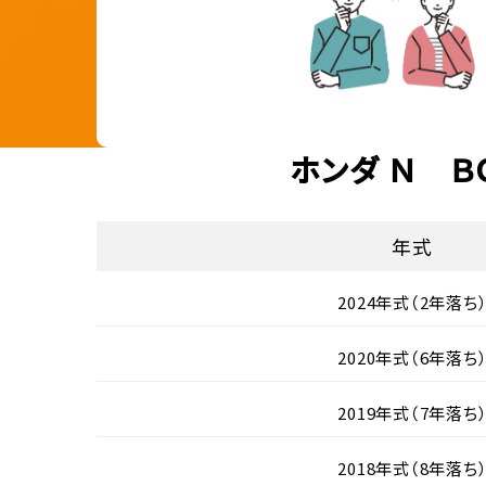
ホンダ Ｎ Ｂ
年式
2024年式（2年落ち
2020年式（6年落ち
2019年式（7年落ち
2018年式（8年落ち