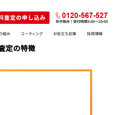
り組み
コーティング
お役立ち記事
採用情報
・査定の特徴