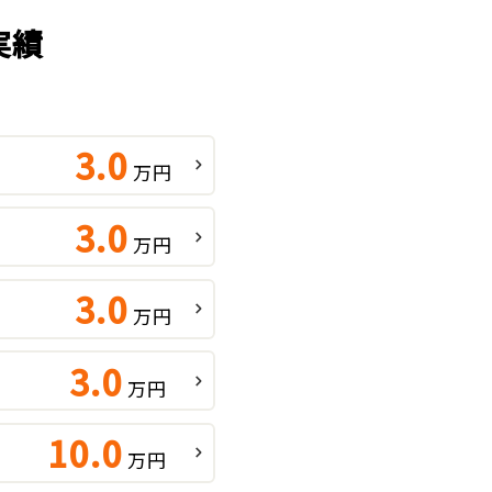
実績
3.0
万円
3.0
万円
3.0
万円
3.0
万円
10.0
万円