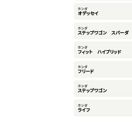
ホンダ
オデッセイ
ホンダ
ステップワゴン スパーダ
ホンダ
フィット ハイブリッド
ホンダ
フリード
ホンダ
ステップワゴン
ホンダ
ライフ