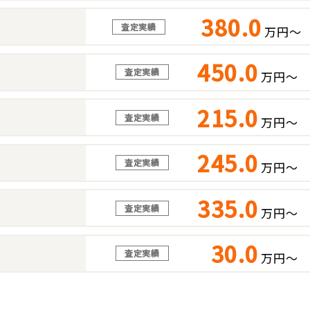
380.0
査定実績
万円～
450.0
査定実績
万円～
215.0
査定実績
万円～
245.0
査定実績
万円～
335.0
査定実績
万円～
30.0
査定実績
万円～