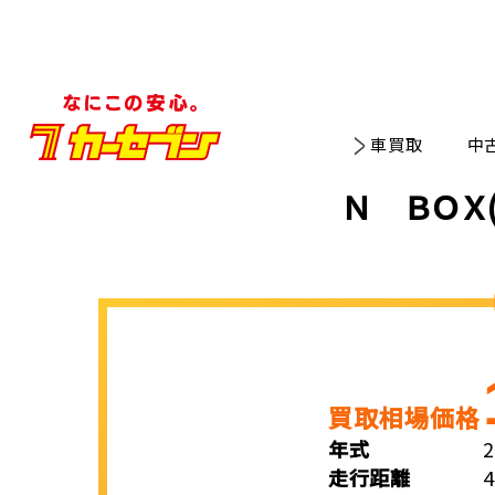
車買取
中
Ｎ ＢＯＸ
買取相場価格
年式
走行距離