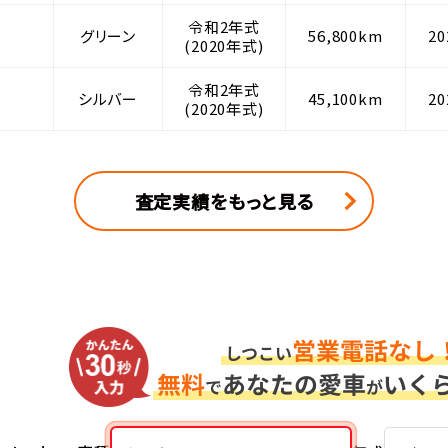
令和2年式
グリーン
56,800km
2
(2020年式)
令和2年式
シルバー
45,100km
2
(2020年式)
査定実績をもっと見る