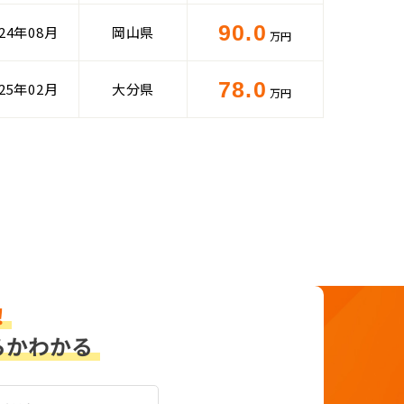
90.0
024年08月
岡山県
万円
78.0
025年02月
大分県
万円