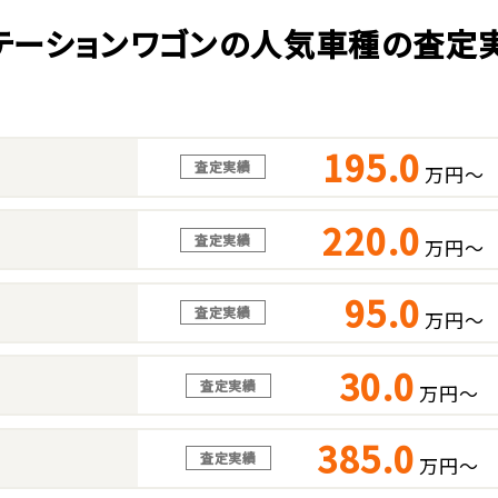
テーションワゴンの人気車種の査定
195.0
査定実績
万円～
220.0
査定実績
万円～
95.0
査定実績
万円～
30.0
査定実績
万円～
385.0
査定実績
万円～