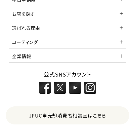
お店を探す
選ばれる理由
コーティング
企業情報
公式SNSアカウント
JPUC車売却消費者相談室はこちら