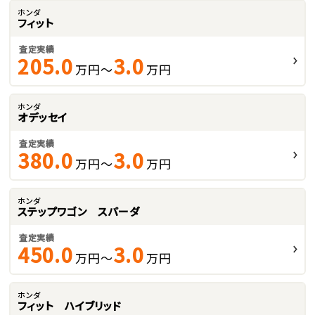
ホンダ
フィット
査定実績
205.0
3.0
万円～
万円
ホンダ
オデッセイ
査定実績
380.0
3.0
万円～
万円
ホンダ
ステップワゴン スパーダ
査定実績
450.0
3.0
万円～
万円
ホンダ
フィット ハイブリッド