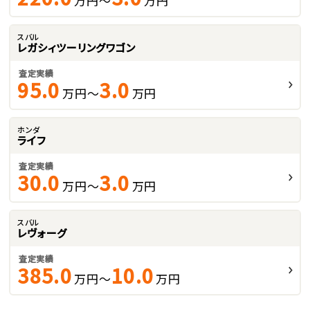
万円～
万円
スバル
レガシィツーリングワゴン
査定実績
95.0
3.0
万円～
万円
ホンダ
ライフ
査定実績
30.0
3.0
万円～
万円
スバル
レヴォーグ
査定実績
385.0
10.0
万円～
万円