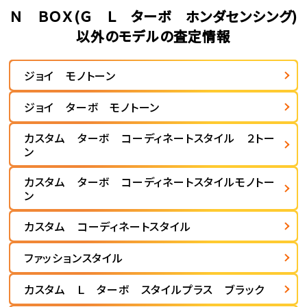
Ｎ ＢＯＸ(Ｇ Ｌ ターボ ホンダセンシング)
以外のモデルの査定情報
ジョイ モノトーン
ジョイ ターボ モノトーン
カスタム ターボ コーディネートスタイル ２トー
ン
カスタム ターボ コーディネートスタイルモノトー
ン
カスタム コーディネートスタイル
ファッションスタイル
カスタム Ｌ ターボ スタイルプラス ブラック