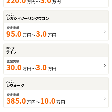
220.0
3.0
万円～
万円
スバル
レガシィツーリングワゴン
査定実績
95.0
3.0
万円～
万円
ホンダ
ライフ
査定実績
30.0
3.0
万円～
万円
スバル
レヴォーグ
査定実績
385.0
10.0
万円～
万円