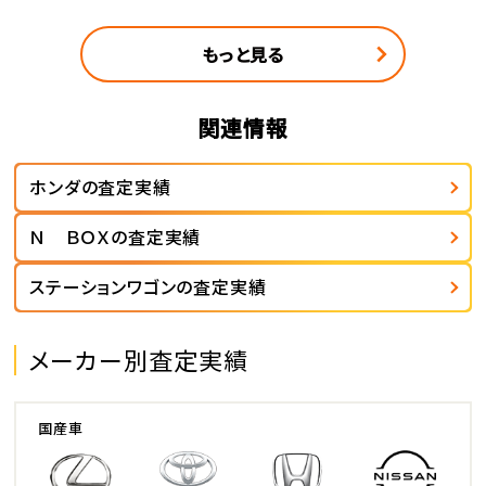
もっと見る
関連情報
ホンダの査定実績
Ｎ ＢＯＸの査定実績
ステーションワゴンの査定実績
メーカー別査定実績
国産車