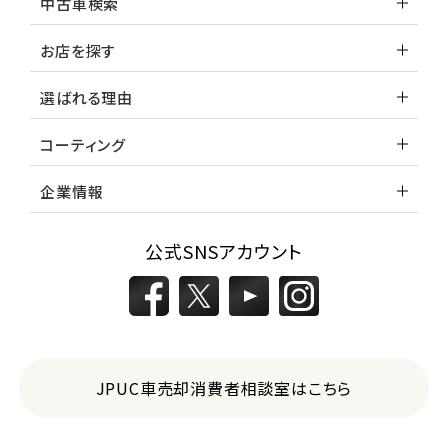
中古車検索
お店を探す
選ばれる理由
コーティング
企業情報
公式SNSアカウント
JPUC車売却消費者相談室はこちら