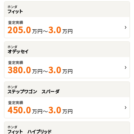
ホンダ
フィット
査定実績
205.0
3.0
万円～
万円
ホンダ
オデッセイ
査定実績
380.0
3.0
万円～
万円
ホンダ
ステップワゴン スパーダ
査定実績
450.0
3.0
万円～
万円
ホンダ
フィット ハイブリッド