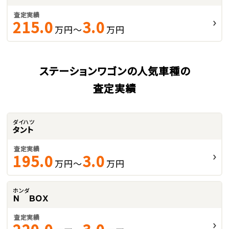
査定実績
215.0
3.0
万円～
万円
ステーションワゴンの人気車種の
査定実績
ダイハツ
タント
査定実績
195.0
3.0
万円～
万円
ホンダ
Ｎ ＢＯＸ
査定実績