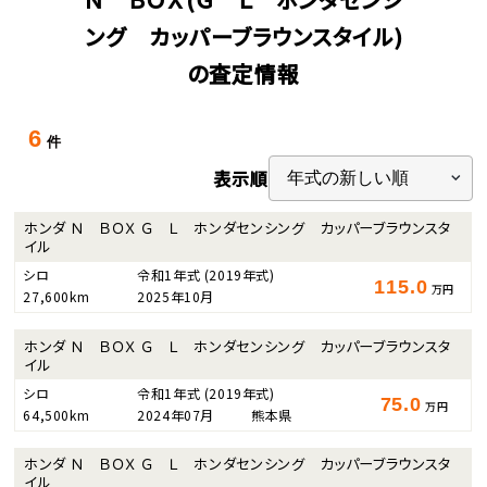
ング カッパーブラウンスタイル)
の査定情報
6
件
表示順
ホンダ Ｎ ＢＯＸ Ｇ Ｌ ホンダセンシング カッパーブラウンスタ
イル
シロ
令和1年式
(2019年式)
115.0
万円
27,600km
2025年10月
ホンダ Ｎ ＢＯＸ Ｇ Ｌ ホンダセンシング カッパーブラウンスタ
イル
シロ
令和1年式
(2019年式)
75.0
万円
64,500km
2024年07月
熊本県
ホンダ Ｎ ＢＯＸ Ｇ Ｌ ホンダセンシング カッパーブラウンスタ
イル