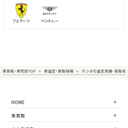
フェラーリ
ベントレー
車買取・車売却TOP
車査定・買取相場
ホンダの査定実績・買取相
HOME
車買取