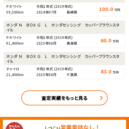
Ｐホワイト
令和1年式
(2019年式)
100.0
万円
59,500km
2024年07月
長崎県
ホンダ Ｎ ＢＯＸ Ｇ Ｌ ホンダセンシング カッパーブラウンスタ
イル
Ｐホワイト
令和1年式
(2019年式)
60.0
万円
91,400km
2025年06月
青森県
ホンダ Ｎ ＢＯＸ Ｇ Ｌ ホンダセンシング カッパーブラウンスタ
イル
チャイロ
令和1年式
(2019年式)
83.0
万円
21,400km
2025年06月
千葉県
査定実績をもっと見る