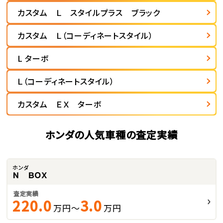
カスタム Ｌ スタイルプラス ブラック
カスタム Ｌ（コーディネートスタイル）
L ターボ
Ｌ（コーディネートスタイル）
カスタム ＥＸ ターボ
ホンダの人気車種の査定実績
ホンダ
Ｎ ＢＯＸ
査定実績
220.0
3.0
万円～
万円