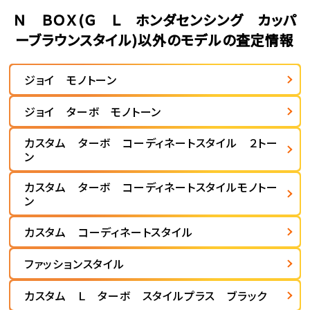
Ｎ ＢＯＸ(Ｇ Ｌ ホンダセンシング カッパ
ーブラウンスタイル)以外のモデルの査定情報
ジョイ モノトーン
ジョイ ターボ モノトーン
カスタム ターボ コーディネートスタイル ２トー
ン
カスタム ターボ コーディネートスタイルモノトー
ン
カスタム コーディネートスタイル
ファッションスタイル
カスタム Ｌ ターボ スタイルプラス ブラック