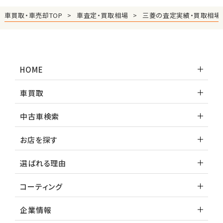
車買取・車売却TOP
車査定・買取相場
三菱の査定実績・買取相場
HOME
車買取
中古車検索
お店を探す
選ばれる理由
コーティング
企業情報