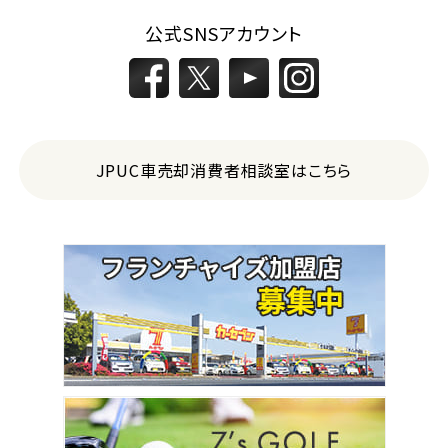
公式SNSアカウント
JPUC車売却消費者相談室はこちら