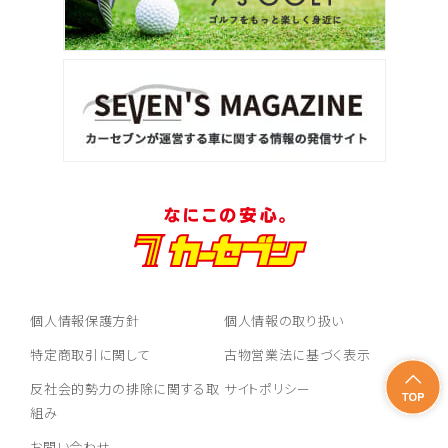
個人情報保護方針
個人情報の取り扱い
特定商取引に関して
古物営業法に基づく表示
反社会的勢力の排除に関する取
サイトポリシー
組み
お問い合わせ