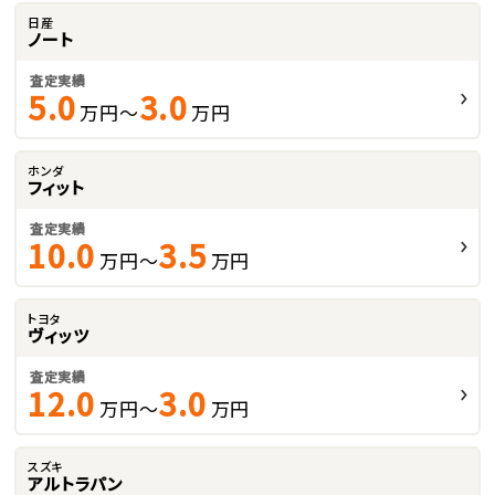
日産
ノート
査定実績
5.0
3.0
万円～
万円
ホンダ
フィット
査定実績
10.0
3.5
万円～
万円
トヨタ
ヴィッツ
査定実績
12.0
3.0
万円～
万円
スズキ
アルトラパン