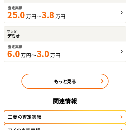
査定実績
25.0
3.8
万円～
万円
マツダ
デミオ
査定実績
6.0
3.0
万円～
万円
もっと見る
関連情報
三菱の査定実績