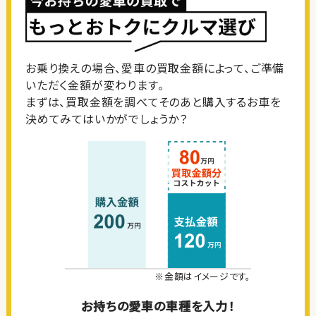
お乗り換えの場合、愛車の買取金額によって、ご準備
いただく金額が変わります。
まずは、買取金額を調べてそのあと購入するお車を
決めてみてはいかがでしょうか？
※金額はイメージです。
お持ちの愛車の車種を入力！